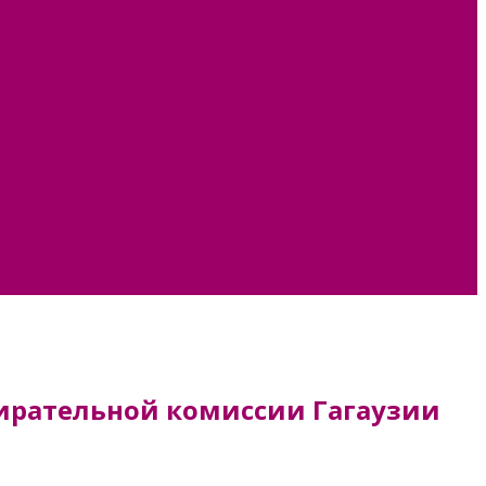
збирательной комиссии Гагаузии