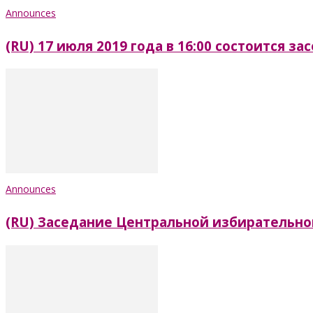
Announces
(RU) 17 июля 2019 года в 16:00 состоится 
Announces
(RU) Заседание Центральной избирательно