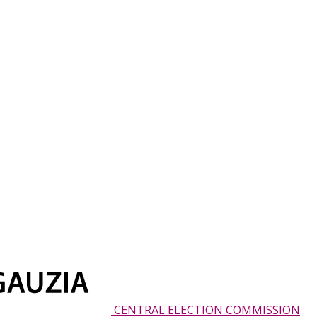
CENTRAL ELECTION COMMISSION