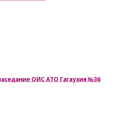
я заседание ОИС АТО Гагаузия №36