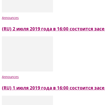
Announces
(RU) 2 июля 2019 года в 16:00 состоится з
Announces
(RU) 1 июля 2019 года в 16:00 состоится з