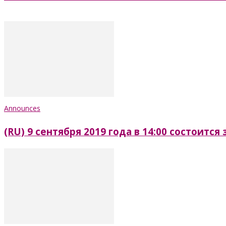
Announces
(RU) 9 сентября 2019 года в 14:00 состоитс