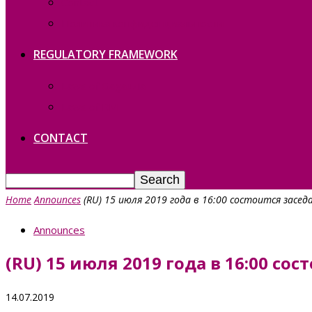
Contact
Политика конфиденциальности
REGULATORY FRAMEWORK
Laws of Gagauzia
Laws of RM
CONTACT
Home
Announces
(RU) 15 июля 2019 года в 16:00 состоится засе
Announces
(RU) 15 июля 2019 года в 16:00 
14.07.2019