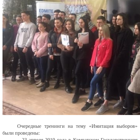
Очередные тренинги на тему «Имитация выборов»
были проведены:
– 23 апреля 2019 года в Комратском Государственном