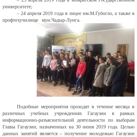
университете;
– 24 апреля 2019 года в лицее им.М.Губогло, а также в
профтехучилище
мун.Чадыр-Лунга.
Подобные мероприятия проходят в течение месяца в
различных учебных учреждениях Гагаузии в рамках
информационно-разъяснительной деятельности по выборам
Главы Гагаузии, назначенных на 30 июня 2019 года. Целью
данных занятий является – получение молодежью Гагаузии