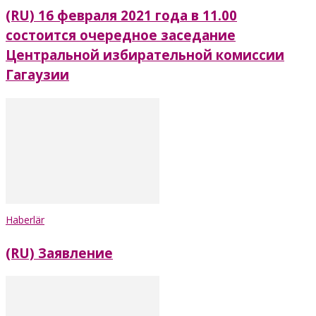
(RU) 16 февраля 2021 года в 11.00
состоится очередное заседание
Центральной избирательной комиссии
Гагаузии
Haberlär
(RU) Заявление