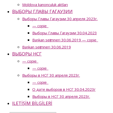
Moldova kanonculuk aktları
ВЫБОРЫ ГЛАВЫ ГАГАУЗИИ
Выборы Главы Гагаузии 30 апреля 2023г.
— copie_
Выборы Главы Гагаузии 30.04.2023
Bașkan seҫimneri 30.06.2019 — copie_
Bașkan seҫimneri 30.06.2019
ВЫБОРЫ НСГ
— copie_
— copie_
Выборы в НСГ 30 апреля 2023г.
— copie_
О дате выборов в НСГ 30.04.2023г
Выборы в НСГ 30 апреля 2023г.
ILETIȘIM BILGILERI