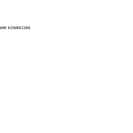
ние комиссии.