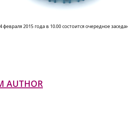
 февраля 2015 года в 10.00 состоится очередное заседа
M AUTHOR