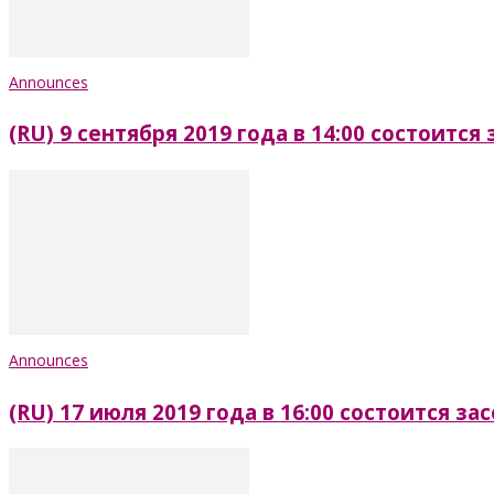
Announces
(RU) 9 сентября 2019 года в 14:00 состоитс
Announces
(RU) 17 июля 2019 года в 16:00 состоится 