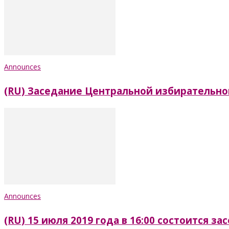
Announces
(RU) Заседание Центральной избирательно
Announces
(RU) 15 июля 2019 года в 16:00 состоится 