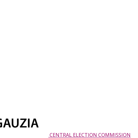
CENTRAL ELECTION COMMISSION