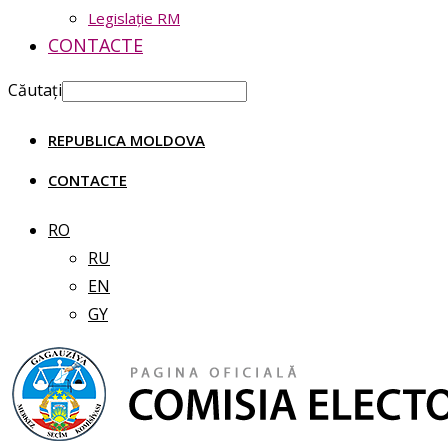
Legislație RM
CONTACTE
Căutați
REPUBLICA MOLDOVA
CONTACTE
RO
RU
EN
GY