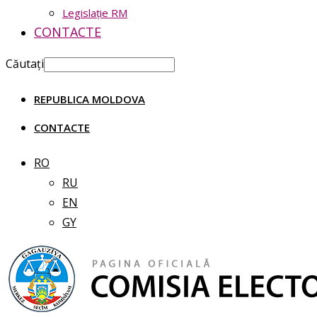
Legislație RM
CONTACTE
Căutați
REPUBLICA MOLDOVA
CONTACTE
RO
RU
EN
GY