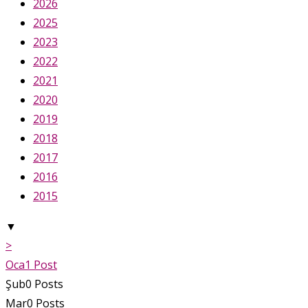
2026
2025
2023
2022
2021
2020
2019
2018
2017
2016
2015
▼
>
Oca
1
Post
Şub
0
Posts
Mar
0
Posts