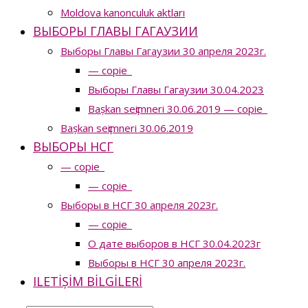
Moldova kanonculuk aktları
ВЫБОРЫ ГЛАВЫ ГАГАУЗИИ
Выборы Главы Гагаузии 30 апреля 2023г.
— copie_
Выборы Главы Гагаузии 30.04.2023
Bașkan seҫimneri 30.06.2019 — copie_
Bașkan seҫimneri 30.06.2019
ВЫБОРЫ НСГ
— copie_
— copie_
Выборы в НСГ 30 апреля 2023г.
— copie_
О дате выборов в НСГ 30.04.2023г
Выборы в НСГ 30 апреля 2023г.
ILETIȘIM BILGILERI