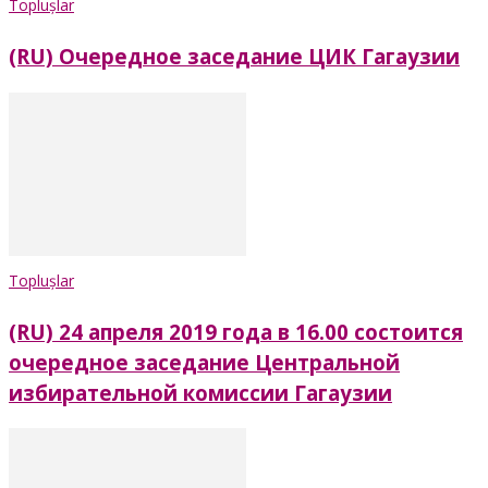
Toplușlar
(RU) Очередное заседание ЦИК Гагаузии
Toplușlar
(RU) 24 апреля 2019 года в 16.00 состоится
очередное заседание Центральной
избирательной комиссии Гагаузии