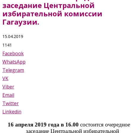
заседание Центральной
избирательной комиссии
Гагаузии.
15.04.2019
1141
Facebook
WhatsApp
Telegram
VK
Viber
Email
Twitter
Linkedin
16 апреля 2019 года в 16.00
состоится очередное
заседание Центральной избирательной