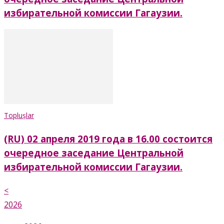
избирательной комиссии Гагаузии.
Toplușlar
(RU) 02 апреля 2019 года в 16.00 состоится
очередное заседание Центральной
избирательной комиссии Гагаузии.
<
2026