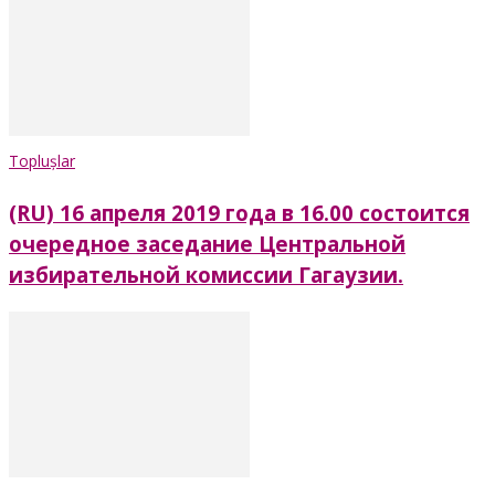
Toplușlar
(RU) 16 апреля 2019 года в 16.00 состоится
очередное заседание Центральной
избирательной комиссии Гагаузии.