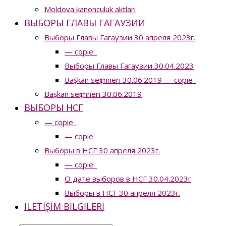
Moldova kanonculuk aktları
ВЫБОРЫ ГЛАВЫ ГАГАУЗИИ
Выборы Главы Гагаузии 30 апреля 2023г.
— copie_
Выборы Главы Гагаузии 30.04.2023
Bașkan seҫimneri 30.06.2019 — copie_
Bașkan seҫimneri 30.06.2019
ВЫБОРЫ НСГ
— copie_
— copie_
Выборы в НСГ 30 апреля 2023г.
— copie_
О дате выборов в НСГ 30.04.2023г
Выборы в НСГ 30 апреля 2023г.
ILETIȘIM BILGILERI