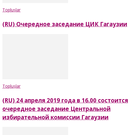
Toplușlar
(RU) Очередное заседание ЦИК Гагаузии
Toplușlar
(RU) 24 апреля 2019 года в 16.00 состоится
очередное заседание Центральной
избирательной комиссии Гагаузии