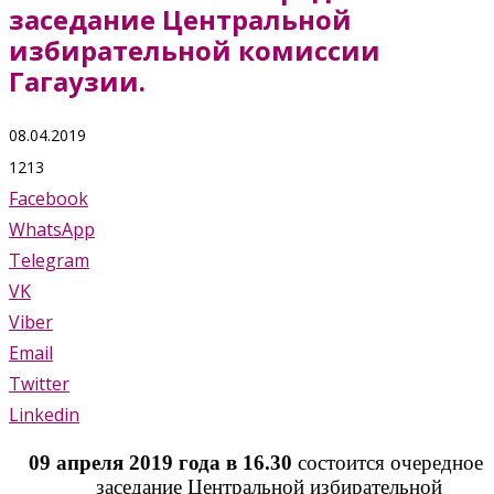
заседание Центральной
избирательной комиссии
Гагаузии.
08.04.2019
1213
Facebook
WhatsApp
Telegram
VK
Viber
Email
Twitter
Linkedin
09 апреля 2019 года в 16.30
состоится очередное
заседание Центральной избирательной