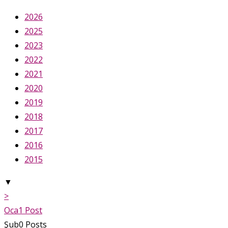
2026
2025
2023
2022
2021
2020
2019
2018
2017
2016
2015
▼
>
Oca
1
Post
Şub
0
Posts