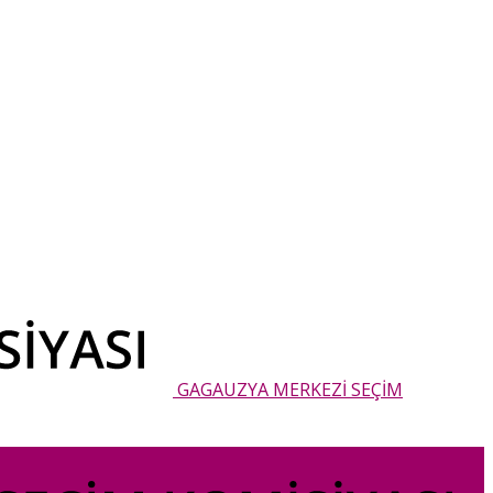
GAGAUZYA MERKEZİ SEÇİM