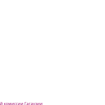
ой комиссии Гагаузии