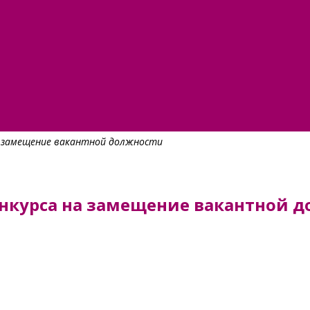
на замещение вакантной должности
онкурса на замещение вакантной 