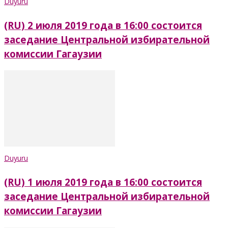
Duyuru
(RU) 2 июля 2019 года в 16:00 состоится
заседание Центральной избирательной
комиссии Гагаузии
Duyuru
(RU) 1 июля 2019 года в 16:00 состоится
заседание Центральной избирательной
комиссии Гагаузии