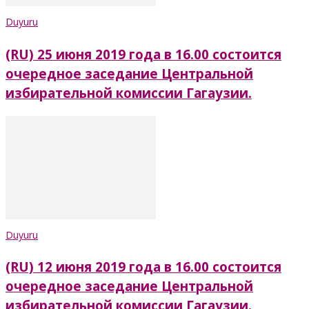
Duyuru
(RU) 25 июня 2019 года в 16.00 состоится
очередное заседание Центральной
избирательной комиссии Гагаузии.
Duyuru
(RU) 12 июня 2019 года в 16.00 состоится
очередное заседание Центральной
избирательной комиссии Гагаузии.