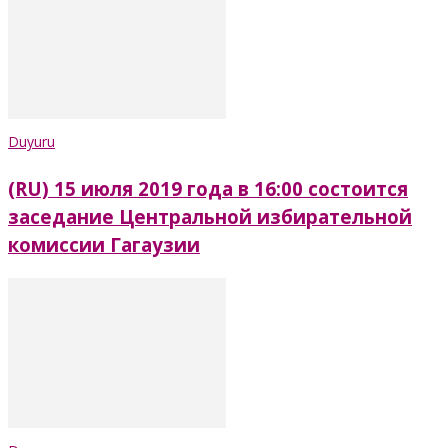
Duyuru
(RU) 15 июля 2019 года в 16:00 состоится
заседание Центральной избирательной
комиссии Гагаузии