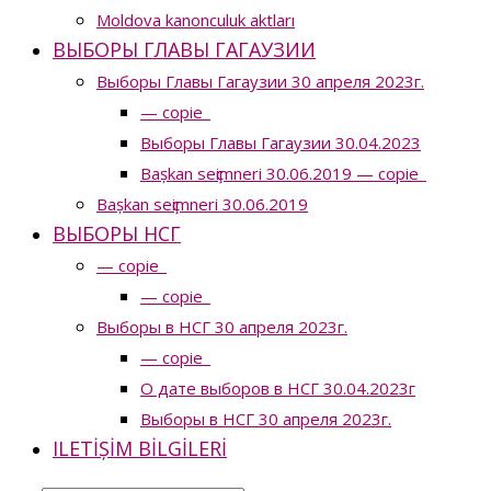
Moldova kanonculuk aktları
ВЫБОРЫ ГЛАВЫ ГАГАУЗИИ
Выборы Главы Гагаузии 30 апреля 2023г.
— copie_
Выборы Главы Гагаузии 30.04.2023
Bașkan seҫimneri 30.06.2019 — copie_
Bașkan seҫimneri 30.06.2019
ВЫБОРЫ НСГ
— copie_
— copie_
Выборы в НСГ 30 апреля 2023г.
— copie_
О дате выборов в НСГ 30.04.2023г
Выборы в НСГ 30 апреля 2023г.
ILETIȘIM BILGILERI