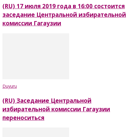
(RU) 17 июля 2019 года в 16:00 состоится
заседание Центральной избирательной
комиссии Гагаузии
Duyuru
(RU) Заседание Центральной
избирательной комиссии Гагаузии
переноситься