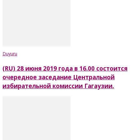
Duyuru
(RU) 28 июня 2019 года в 16.00 состоится
очередное заседание Центральной
избирательной комиссии Гагаузии.