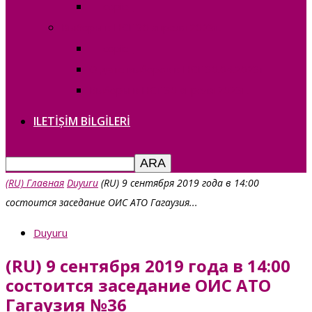
— copie_
Выборы в НСГ 30 апреля 2023г.
— copie_
О дате выборов в НСГ 30.04.2023г
Выборы в НСГ 30 апреля 2023г.
ILETIȘIM BILGILERI
(RU) Главная
Duyuru
(RU) 9 сентября 2019 года в 14:00
состоится заседание ОИС АТО Гагаузия...
Duyuru
(RU) 9 сентября 2019 года в 14:00
состоится заседание ОИС АТО
Гагаузия №36