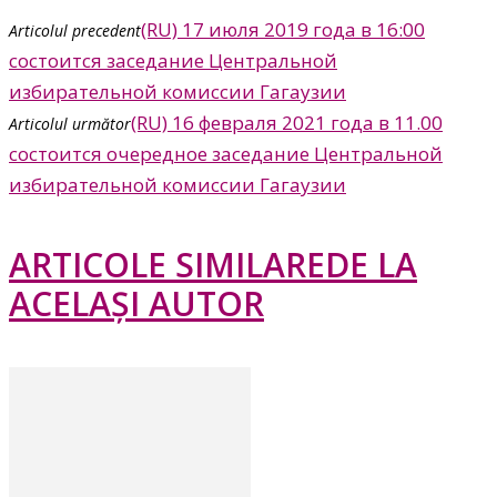
(RU) 17 июля 2019 года в 16:00
Articolul precedent
состоится заседание Центральной
избирательной комиссии Гагаузии
(RU) 16 февраля 2021 года в 11.00
Articolul următor
состоится очередное заседание Центральной
избирательной комиссии Гагаузии
ARTICOLE SIMILARE
DE LA
ACELAȘI AUTOR