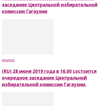
заседание Центральной избирательной
комиссии Гагаузии
Anunțuri
(RU) 28 июня 2019 года в 16.00 состоится
очередное заседание Центральной
избирательной комиссии Гагаузии.