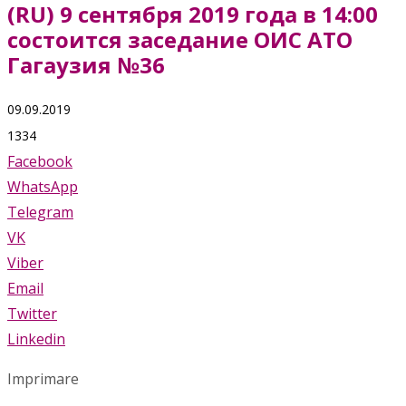
(RU) 9 сентября 2019 года в 14:00
состоится заседание ОИС АТО
Гагаузия №36
09.09.2019
1334
Facebook
WhatsApp
Telegram
VK
Viber
Email
Twitter
Linkedin
Imprimare