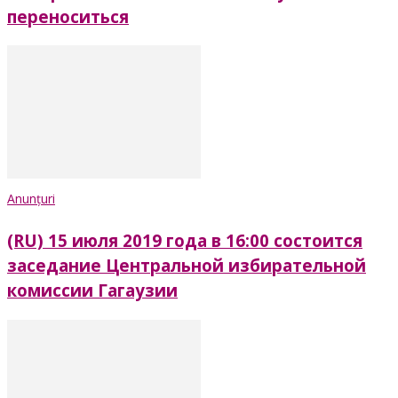
переноситься
Anunțuri
(RU) 15 июля 2019 года в 16:00 состоится
заседание Центральной избирательной
комиссии Гагаузии