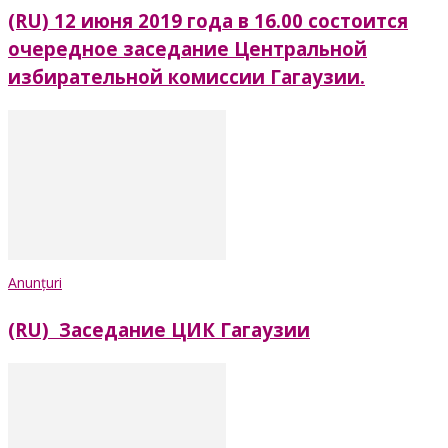
(RU) 12 июня 2019 года в 16.00 состоится
очередное заседание Центральной
избирательной комиссии Гагаузии.
Anunțuri
(RU) Заседание ЦИК Гагаузии