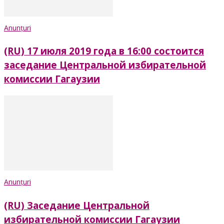
Anunțuri
(RU) 17 июля 2019 года в 16:00 состоится
заседание Центральной избирательной
комиссии Гагаузии
Anunțuri
(RU) Заседание Центральной
избирательной комиссии Гагаузии