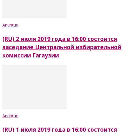
Anunțuri
(RU) 2 июля 2019 года в 16:00 состоится
заседание Центральной избирательной
комиссии Гагаузии
Anunțuri
(RU) 1 июля 2019 года в 16:00 состоится