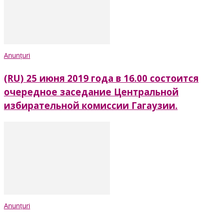
Anunțuri
(RU) 25 июня 2019 года в 16.00 состоится
очередное заседание Центральной
избирательной комиссии Гагаузии.
Anunțuri