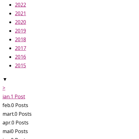
2022
2021
2020
2019
2018
2017
2016
2015
▼
>
ian.
1
Post
feb.
0
Posts
mart.
0
Posts
apr.
0
Posts
mai
0
Posts