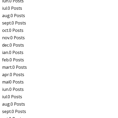
iun.
0
Posts
iul.
0
Posts
aug.
0
Posts
sept.
0
Posts
oct.
0
Posts
nov.
0
Posts
dec.
0
Posts
ian.
0
Posts
feb.
0
Posts
mart.
0
Posts
apr.
0
Posts
mai
0
Posts
iun.
0
Posts
iul.
0
Posts
aug.
0
Posts
sept.
0
Posts