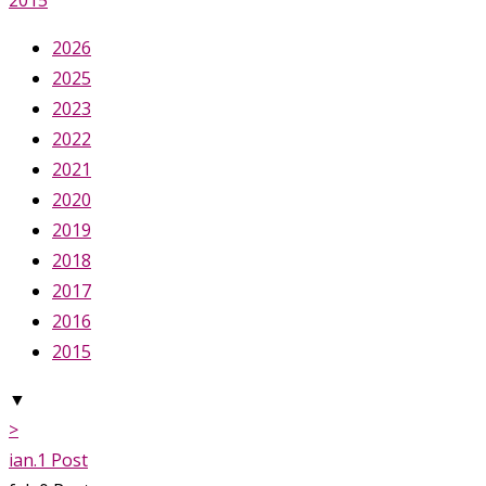
2015
2026
2025
2023
2022
2021
2020
2019
2018
2017
2016
2015
▼
>
ian.
1
Post