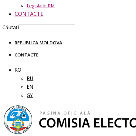
Legislație RM
CONTACTE
Căutați
REPUBLICA MOLDOVA
CONTACTE
RO
RU
EN
GY