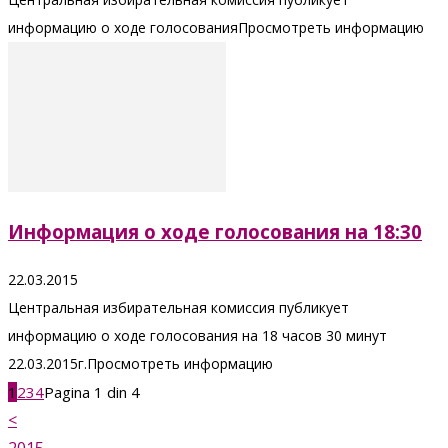
информацию о ходе голосованияПросмотреть информацию
Информация о ходе голосования на 18:30
22.03.2015
Центральная избирательная комиссия публикует
информацию о ходе голосования на 18 часов 30 минут
22.03.2015г.Просмотреть информацию
1
2
3
4
Pagina 1 din 4
<