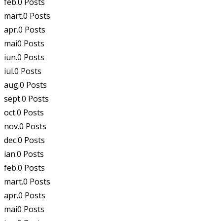
feb.
0
Posts
mart.
0
Posts
apr.
0
Posts
mai
0
Posts
iun.
0
Posts
iul.
0
Posts
aug.
0
Posts
sept.
0
Posts
oct.
0
Posts
nov.
0
Posts
dec.
0
Posts
ian.
0
Posts
feb.
0
Posts
mart.
0
Posts
apr.
0
Posts
mai
0
Posts