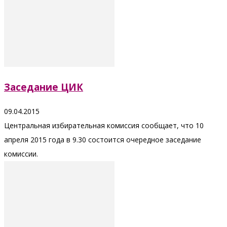
Заседание ЦИК
09.04.2015
Центральная избирательная комиссия сообщает, что 10
апреля 2015 года в 9.30 состоится очередное заседание
комиссии.