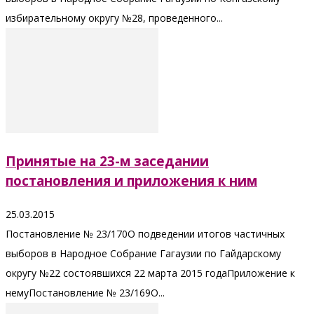
избирательному округу №28, проведенного...
Принятые на 23-м заседании
постановления и приложения к ним
25.03.2015
Постановление № 23/170О подведении итогов частичных
выборов в Народное Собрание Гагаузии по Гайдарскому
округу №22 состоявшихся 22 марта 2015 годаПриложение к
немуПостановление № 23/169О...