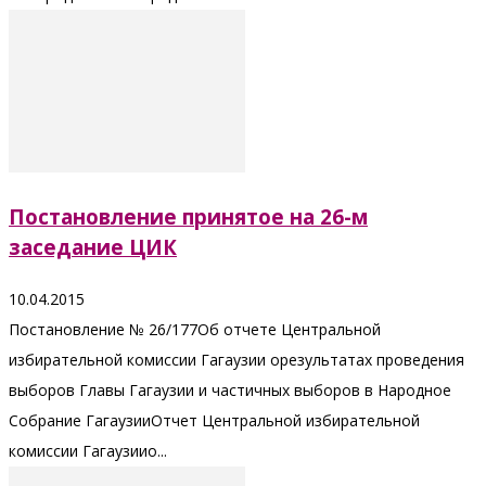
Постановление принятое на 26-м
заседание ЦИК
10.04.2015
Постановление № 26/177Об отчете Центральной
избирательной комиссии Гагаузии орезультатах проведения
выборов Главы Гагаузии и частичных выборов в Народное
Собрание ГагаузииОтчет Центральной избирательной
комиссии Гагаузиио...