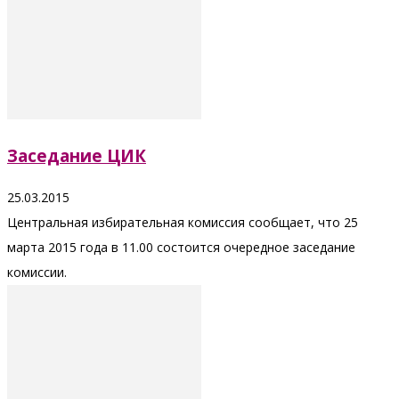
Заседание ЦИК
25.03.2015
Центральная избирательная комиссия сообщает, что 25
марта 2015 года в 11.00 состоится очередное заседание
комиссии.