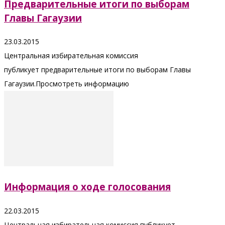
Предварительные итоги по выборам
Главы Гагаузии
23.03.2015
Центральная избирательная комиссия
публикует предварительные итоги по выборам Главы
Гагаузии.Просмотреть информацию
Информация о ходе голосования
22.03.2015
Центральная избирательная комиссия публикует