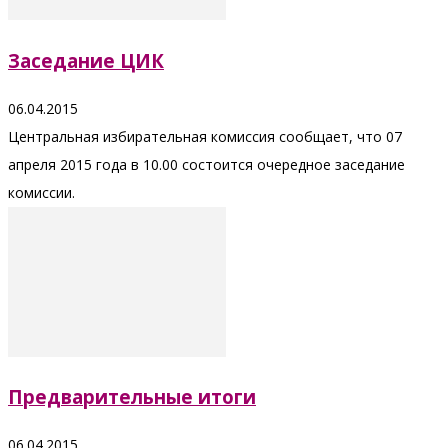
Заседание ЦИК
06.04.2015
Центральная избирательная комиссия сообщает, что 07
апреля 2015 года в 10.00 состоится очередное заседание
комиссии.
Предварительные итоги
06.04.2015