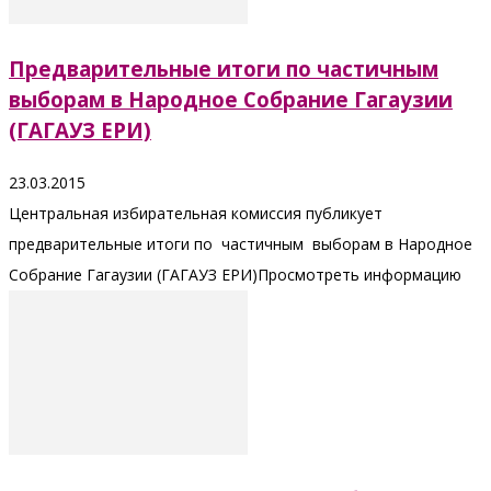
Предварительные итоги по частичным
выборам в Народное Собрание Гагаузии
(ГАГАУЗ ЕРИ)
23.03.2015
Центральная избирательная комиссия публикует
предварительные итоги по частичным выборам в Народное
Собрание Гагаузии (ГАГАУЗ ЕРИ)Просмотреть информацию