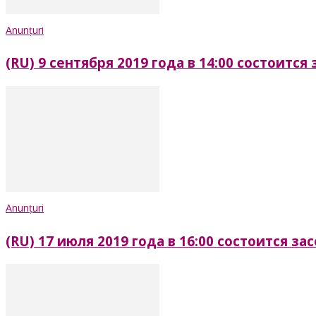
Anunțuri
(RU) 9 сентября 2019 года в 14:00 состоитс
Anunțuri
(RU) 17 июля 2019 года в 16:00 состоится 