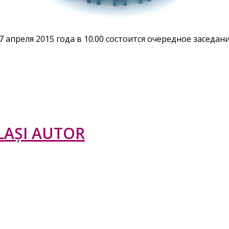
апреля 2015 года в 10.00 состоится очередное заседани
LAȘI AUTOR