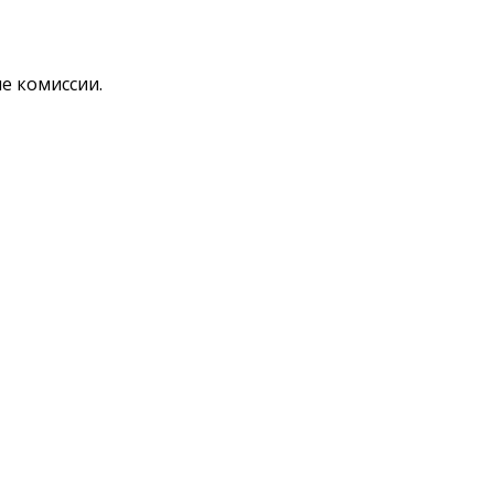
е комиссии.