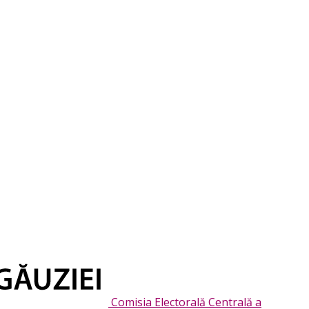
Comisia Electorală Centrală a