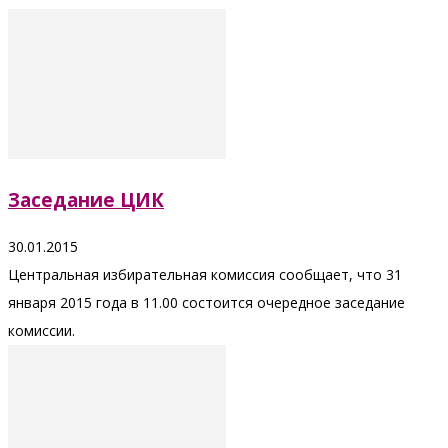
Заседание ЦИК
30.01.2015
Центральная избирательная комиссия сообщает, что 31
января 2015 года в 11.00 состоится очередное заседание
комиссии.