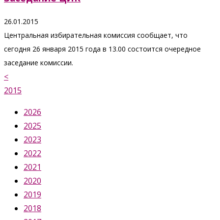
26.01.2015
Центральная избирательная комиссия сообщает, что
сегодня 26 января 2015 года в 13.00 состоится очередное
заседание комиссии.
<
2015
2026
2025
2023
2022
2021
2020
2019
2018