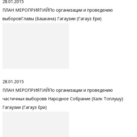
28.01.2015
ПЛАН МЕРОПРИЯТИЙПо организации и проведению
выборовГлавы (Башкана) Гагаузии (Гагауз Ери)
28.01.2015
ПЛАН МЕРОПРИЯТИЙПо организации и проведению
частичных выборовв Народное Собрание (Халк Топлушу)
Гагаузии (Гагауз Ери)