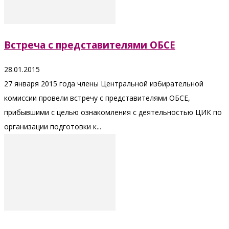
Встреча с представителями ОБСЕ
28.01.2015
27 января 2015 года члены Центральной избирательной
комиссии провели встречу с представителями ОБСЕ,
прибывшими с целью ознакомления с деятельностью ЦИК по
организации подготовки к...