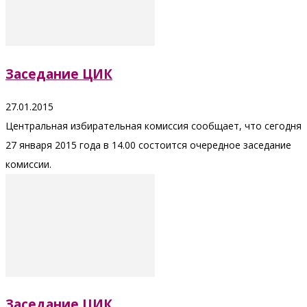
Заседание ЦИК
27.01.2015
Центральная избирательная комиссия сообщает, что сегодня
27 января 2015 года в 14.00 состоится очередное заседание
комиссии.
Заседание ЦИК