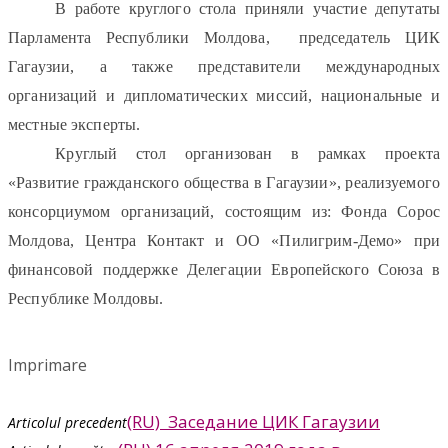
В работе круглого стола приняли участие депутаты
Парламента Республики Молдова, председатель ЦИК
Гагаузии, а также представители международных
организаций и дипломатических миссий, национальные и
местные эксперты.
Круглый стол организован в рамках проекта
«Развитие гражданского общества в Гагаузии», реализуемого
консорциумом организаций, состоящим из: Фонда Сорос
Молдова, Центра Контакт и ОО «Пилигрим-Демо» при
финансовой поддержке Делегации Европейского Союза в
Республике Молдовы.
Imprimare
(RU) Заседание ЦИК Гагаузии
Articolul precedent