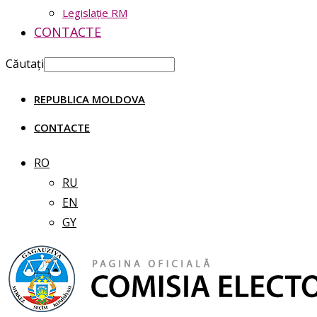
Legislație RM
CONTACTE
Căutați
REPUBLICA MOLDOVA
CONTACTE
RO
RU
EN
GY