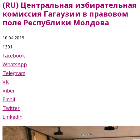
(RU) Центральная избирательная
комиссия Гагаузии в правовом
поле Республики Молдова
10.04.2019
1301
Facebook
WhatsApp
Telegram
VK
Viber
Email
Twitter
Linkedin