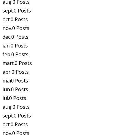
aug.
0
Posts
sept.
0
Posts
oct.
0
Posts
nov.
0
Posts
dec.
0
Posts
ian.
0
Posts
feb.
0
Posts
mart.
0
Posts
apr.
0
Posts
mai
0
Posts
iun.
0
Posts
iul.
0
Posts
aug.
0
Posts
sept.
0
Posts
oct.
0
Posts
nov.
0
Posts