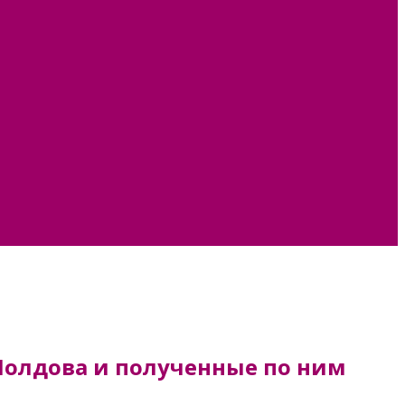
Молдова и полученные по ним