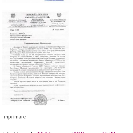
Imprimare