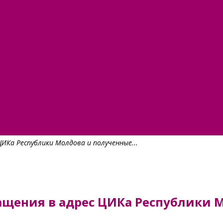
ЦИКа Республики Молдова и полученные...
ращения в адрес ЦИКа Республики 