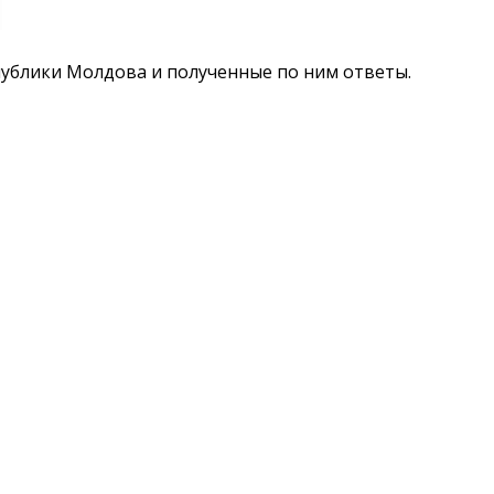
публики Молдова и полученные по ним ответы.