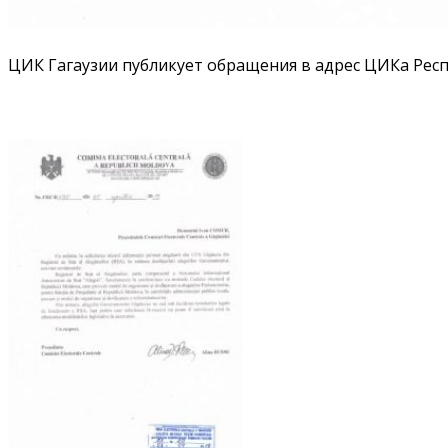
ЦИК Гагаузии публикует обращения в адрес ЦИКа Рес