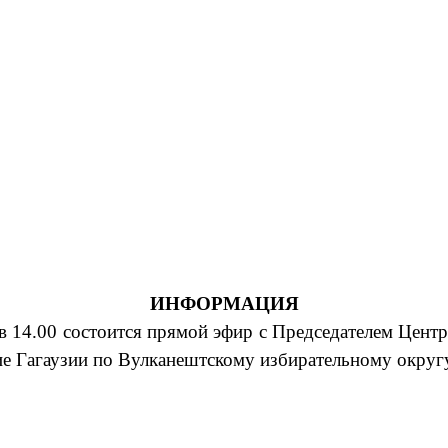
ИНФОРМАЦИЯ
в 14.00 состоится прямой эфир с Председателем Цент
е Гагаузии по Вулканештскому избирательному округ