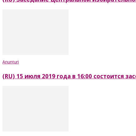
Anunțuri
(RU) 15 июля 2019 года в 16:00 состоится 