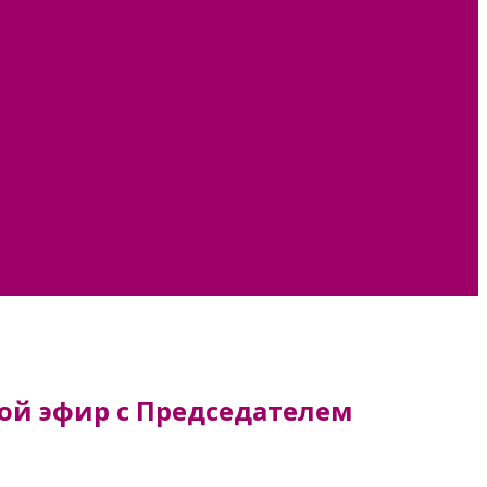
ямой эфир с Председателем