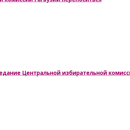
заседание Центральной избирательной комис