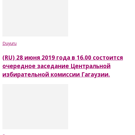
Duyuru
(RU) 28 июня 2019 года в 16.00 состоится
очередное заседание Центральной
избирательной комиссии Гагаузии.