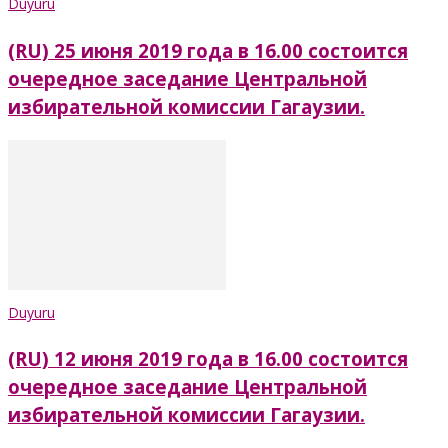
Duyuru
(RU) 25 июня 2019 года в 16.00 состоится
очередное заседание Центральной
избирательной комиссии Гагаузии.
Duyuru
(RU) 12 июня 2019 года в 16.00 состоится
очередное заседание Центральной
избирательной комиссии Гагаузии.