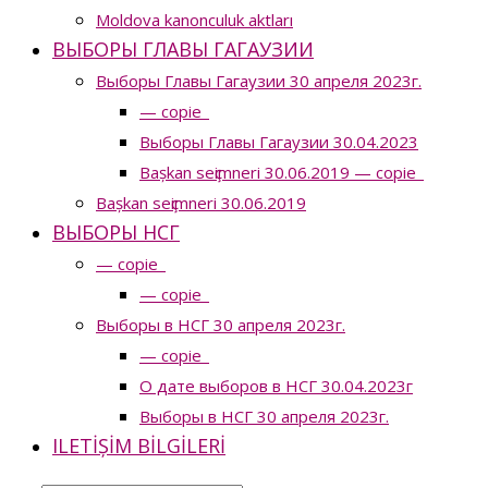
Moldova kanonculuk aktları
ВЫБОРЫ ГЛАВЫ ГАГАУЗИИ
Выборы Главы Гагаузии 30 апреля 2023г.
— copie_
Выборы Главы Гагаузии 30.04.2023
Bașkan seҫimneri 30.06.2019 — copie_
Bașkan seҫimneri 30.06.2019
ВЫБОРЫ НСГ
— copie_
— copie_
Выборы в НСГ 30 апреля 2023г.
— copie_
О дате выборов в НСГ 30.04.2023г
Выборы в НСГ 30 апреля 2023г.
ILETIȘIM BILGILERI