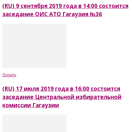
(RU) 9 сентября 2019 года в 14:00 состоится
заседание ОИС АТО Гагаузия №36
Duyuru
(RU) 17 июля 2019 года в 16:00 состоится
заседание Центральной избирательной
комиссии Гагаузии