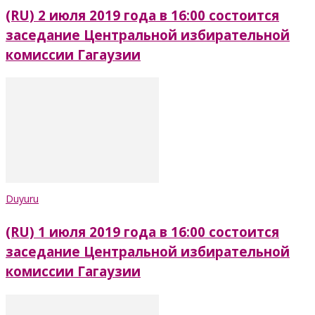
(RU) 2 июля 2019 года в 16:00 состоится
заседание Центральной избирательной
комиссии Гагаузии
Duyuru
(RU) 1 июля 2019 года в 16:00 состоится
заседание Центральной избирательной
комиссии Гагаузии