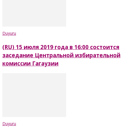
Duyuru
(RU) 15 июля 2019 года в 16:00 состоится
заседание Центральной избирательной
комиссии Гагаузии
Duyuru