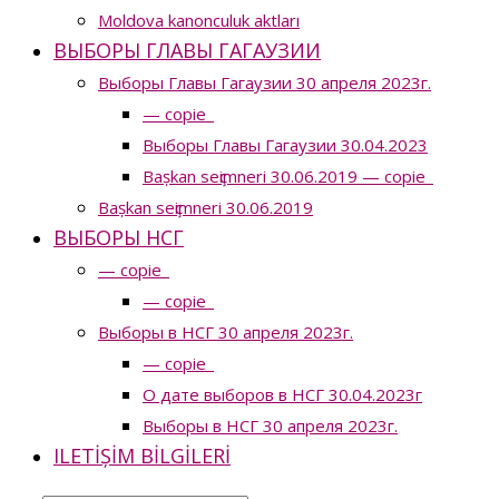
Moldova kanonculuk aktları
ВЫБОРЫ ГЛАВЫ ГАГАУЗИИ
Выборы Главы Гагаузии 30 апреля 2023г.
— copie_
Выборы Главы Гагаузии 30.04.2023
Bașkan seҫimneri 30.06.2019 — copie_
Bașkan seҫimneri 30.06.2019
ВЫБОРЫ НСГ
— copie_
— copie_
Выборы в НСГ 30 апреля 2023г.
— copie_
О дате выборов в НСГ 30.04.2023г
Выборы в НСГ 30 апреля 2023г.
ILETIȘIM BILGILERI