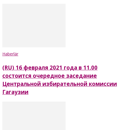
Haberlär
(RU) 16 февраля 2021 года в 11.00
состоится очередное заседание
Центральной избирательной комиссии
Гагаузии