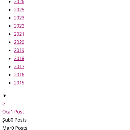
2026
2025
2023
2022
2021
2020
2019
2018
2017
2016
2015
▼
>
Oca
1
Post
Şub
0
Posts
Mar
0
Posts