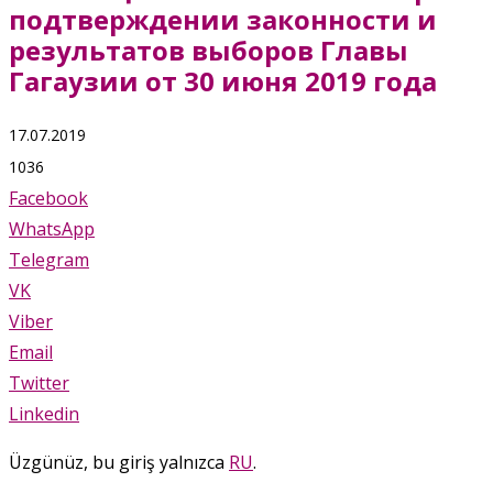
подтверждении законности и
результатов выборов Главы
Гагаузии от 30 июня 2019 года
17.07.2019
1036
Facebook
WhatsApp
Telegram
VK
Viber
Email
Twitter
Linkedin
Üzgünüz, bu giriş yalnızca
RU
.