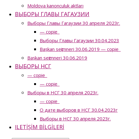
Moldova kanonculuk aktları
ВЫБОРЫ ГЛАВЫ ГАГАУЗИИ
Выборы Главы Гагаузии 30 апреля 2023г.
— copie_
Выборы Главы Гагаузии 30.04.2023
Bașkan seҫimneri 30.06.2019 — copie_
Bașkan seҫimneri 30.06.2019
ВЫБОРЫ НСГ
— copie_
— copie_
Выборы в НСГ 30 апреля 2023г.
— copie_
О дате выборов в НСГ 30.04.2023г
Выборы в НСГ 30 апреля 2023г.
ILETIȘIM BILGILERI