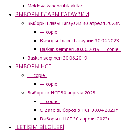
Moldova kanonculuk aktları
ВЫБОРЫ ГЛАВЫ ГАГАУЗИИ
Выборы Главы Гагаузии 30 апреля 2023г.
— copie_
Выборы Главы Гагаузии 30.04.2023
Bașkan seҫimneri 30.06.2019 — copie_
Bașkan seҫimneri 30.06.2019
ВЫБОРЫ НСГ
— copie_
— copie_
Выборы в НСГ 30 апреля 2023г.
— copie_
О дате выборов в НСГ 30.04.2023г
Выборы в НСГ 30 апреля 2023г.
ILETIȘIM BILGILERI