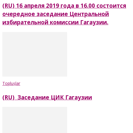
(RU) 16 апреля 2019 года в 16.00 состоится
очередное заседание Центральной
избирательной комиссии Гагаузии.
Toplușlar
(RU) Заседание ЦИК Гагаузии