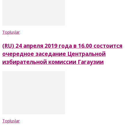
Toplușlar
(RU) 24 апреля 2019 года в 16.00 состоится
очередное заседание Центральной
избирательной комиссии Гагаузии
Toplușlar