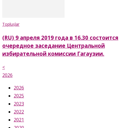
Toplușlar
(RU) 9 апреля 2019 года в 16.30 состоится
очередное заседание Центральной
избирательной комиссии Гагаузии.
<
2026
2026
2025
2023
2022
2021
2020