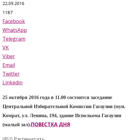
22.09.2016
1187
Facebook
WhatsApp
Telegram
VK
Viber
Email
Twitter
Linkedin
25 октября 2016 года в 11.00 состоится заседание
Центральной Избирательной Комиссии Гагаузии (мун.
Комрат, ул. Ленина, 194, здание Исполкома Гагаузии
ПОВЕСТКА ДНЯ
(малый зал).
(RU) Распечатать