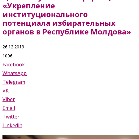
«Укрепление
институционального
потенциала избирательных
органов в Республике Молдова»
26.12.2019
1006
Facebook
WhatsApp
Telegram
VK
Viber
Email
Twitter
Linkedin