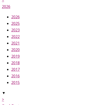
<
2026
2026
2025
2023
2022
2021
2020
2019
2018
2017
2016
2015
▼
>