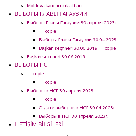
Moldova kanonculuk aktları
ВЫБОРЫ ГЛАВЫ ГАГАУЗИИ
Выборы Главы Гагаузии 30 апреля 2023г.
— copie_
Выборы Главы Гагаузии 30.04.2023
Bașkan seҫimneri 30.06.2019 — copie_
Bașkan seҫimneri 30.06.2019
ВЫБОРЫ НСГ
— copie_
— copie_
Выборы в НСГ 30 апреля 2023г.
— copie_
О дате выборов в НСГ 30.04.2023г
Выборы в НСГ 30 апреля 2023г.
ILETIȘIM BILGILERI