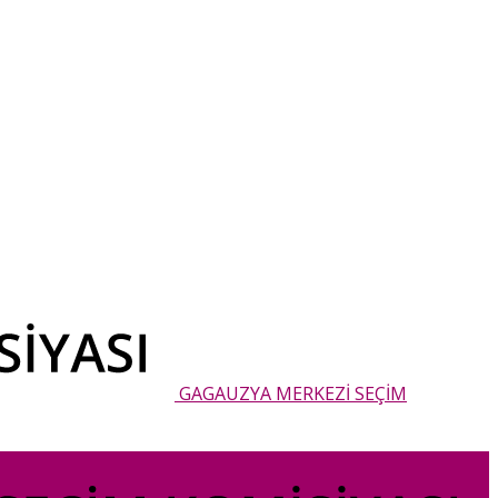
GAGAUZYA MERKEZİ SEÇİM