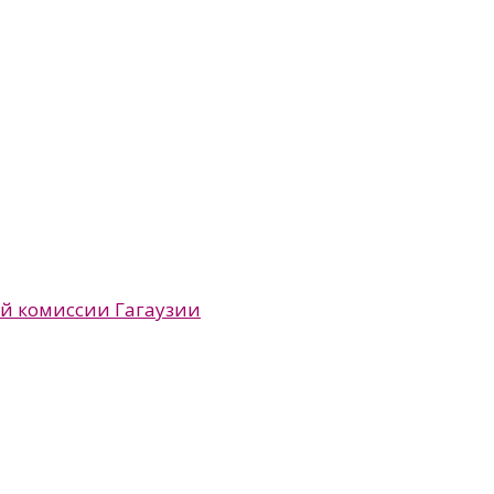
ой комиссии Гагаузии