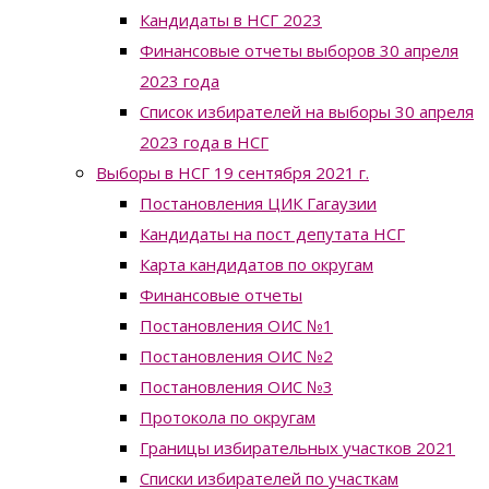
Кандидаты в НСГ 2023
Финансовые отчеты выборов 30 апреля
2023 года
Список избирателей на выборы 30 апреля
2023 года в НСГ
Выборы в НСГ 19 сентября 2021 г.
Постановления ЦИК Гагаузии
Кандидаты на пост депутата НСГ
Карта кандидатов по округам
Финансовые отчеты
Постановления ОИС №1
Постановления ОИС №2
Постановления ОИС №3
Протокола по округам
Границы избирательных участков 2021
Списки избирателей по участкам