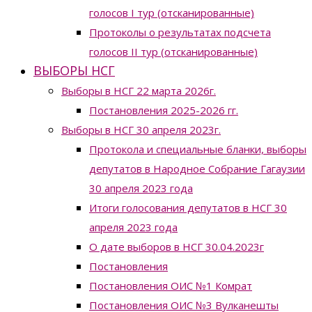
голосов I тур (отсканированные)
Протоколы о результатах подсчета
голосов II тур (отсканированные)
ВЫБОРЫ НСГ
Выборы в НСГ 22 марта 2026г.
Постановления 2025-2026 гг.
Выборы в НСГ 30 апреля 2023г.
Протокола и специальные бланки, выборы
депутатов в Народное Собрание Гагаузии
30 апреля 2023 года
Итоги голосования депутатов в НСГ 30
апреля 2023 года
О дате выборов в НСГ 30.04.2023г
Постановления
Постановления ОИС №1 Комрат
Постановления ОИС №3 Вулканешты