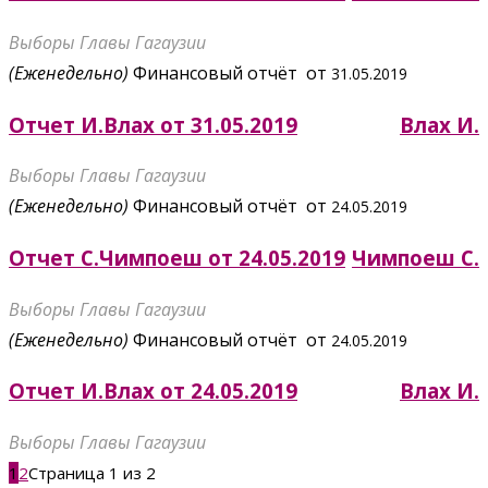
Выборы Главы Гагаузии
(Еженедельно)
Финансовый отчёт от
31.05.2019
Отчет И.Влах от 31.05.2019
Влах И.
Выборы Главы Гагаузии
(Еженедельно)
Финансовый отчёт от
24.05.2019
Отчет С.Чимпоеш от 24.05.2019
Чимпоеш С.
Выборы Главы Гагаузии
(Еженедельно)
Финансовый отчёт от
24.05.2019
Отчет И.Влах от 24.05.2019
Влах И.
Выборы Главы Гагаузии
1
2
Страница 1 из 2