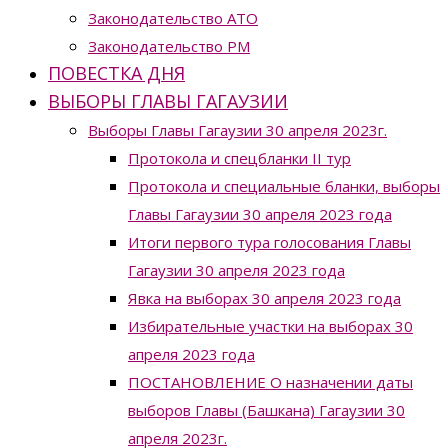
Законодательство ATO
Законодательство РМ
ПОВЕСТКА ДНЯ
ВЫБОРЫ ГЛАВЫ ГАГАУЗИИ
Выборы Главы Гагаузии 30 апреля 2023г.
Протокола и спецбланки II тур
Протокола и специальные бланки, выборы
Главы Гагаузии 30 апреля 2023 года
Итоги первого тура голосования Главы
Гагаузии 30 апреля 2023 года
Явка на выборах 30 апреля 2023 года
Избирательные участки на выборах 30
апреля 2023 года
ПОСТАНОВЛЕНИЕ О назначении даты
выборов Главы (Башкана) Гагаузии 30
апреля 2023г.