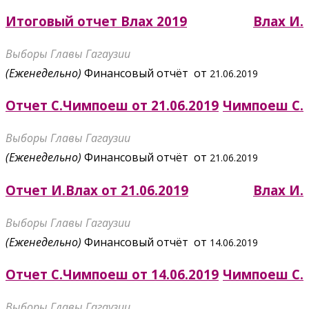
Итоговый отчет Влах 2019
Влах И.
Выборы Главы Гагаузии
(Еженедельно)
Финансовый отчёт от
21.06.2019
Отчет С.Чимпоеш от 21.06.2019
Чимпоеш С.
Выборы Главы Гагаузии
(Еженедельно)
Финансовый отчёт от
21.06.2019
Отчет И.Влах от 21.06.2019
Влах И.
Выборы Главы Гагаузии
(Еженедельно)
Финансовый отчёт от
14.06.2019
Отчет С.Чимпоеш от 14.06.2019
Чимпоеш С.
Выборы Главы Гагаузии