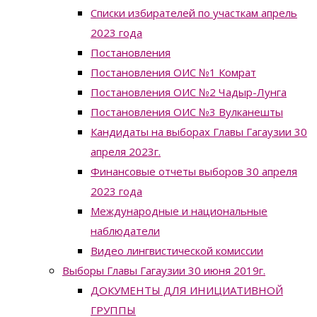
Списки избирателей по участкам апрель
2023 года
Постановления
Постановления ОИС №1 Комрат
Постановления ОИС №2 Чадыр-Лунга
Постановления ОИС №3 Вулканешты
Кандидаты на выборах Главы Гагаузии 30
апреля 2023г.
Финансовые отчеты выборов 30 апреля
2023 года
Международные и национальные
наблюдатели
Видео лингвистической комиссии
Выборы Главы Гагаузии 30 июня 2019г.
ДОКУМЕНТЫ ДЛЯ ИНИЦИАТИВНОЙ
ГРУППЫ