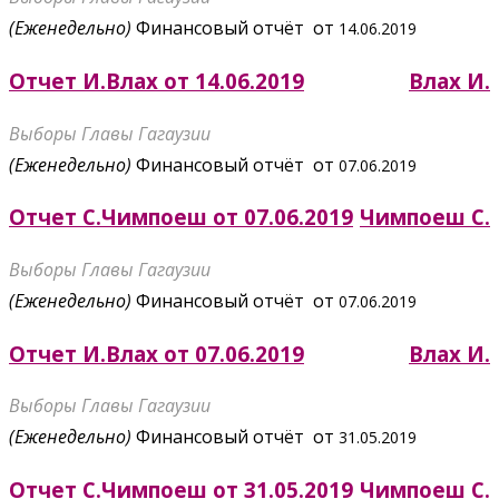
(Еженедельно)
Финансовый отчёт от
14.06.2019
Отчет И.Влах от 14.06.2019
Влах И.
Выборы Главы Гагаузии
(Еженедельно)
Финансовый отчёт от
07.06.2019
Отчет С.Чимпоеш от 07.06.2019
Чимпоеш С.
Выборы Главы Гагаузии
(Еженедельно)
Финансовый отчёт от
07.06.2019
Отчет И.Влах от 07.06.2019
Влах И.
Выборы Главы Гагаузии
(Еженедельно)
Финансовый отчёт от
31.05.2019
Отчет С.Чимпоеш от 31.05.2019
Чимпоеш С.