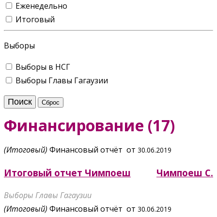
Еженедельно
Итоговый
Выборы
Выборы в НСГ
Выборы Главы Гагаузии
Финансирование (
17
)
(Итоговый)
Финансовый отчёт от
30.06.2019
Итоговый отчет Чимпоеш
Чимпоеш С.
Выборы Главы Гагаузии
(Итоговый)
Финансовый отчёт от
30.06.2019