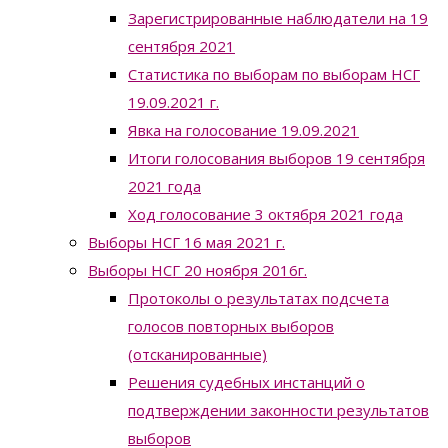
Зарегистрированные наблюдатели на 19
сентября 2021
Статистика по выборам по выборам НСГ
19.09.2021 г.
Явка на голосование 19.09.2021
Итоги голосования выборов 19 сентября
2021 года
Ход голосование 3 октября 2021 года
Выборы НСГ 16 мая 2021 г.
Выборы НСГ 20 ноября 2016г.
Протоколы о результатах подсчета
голосов повторных выборов
(отсканированные)
Решения судебных инстанций о
подтверждении законности результатов
выборов