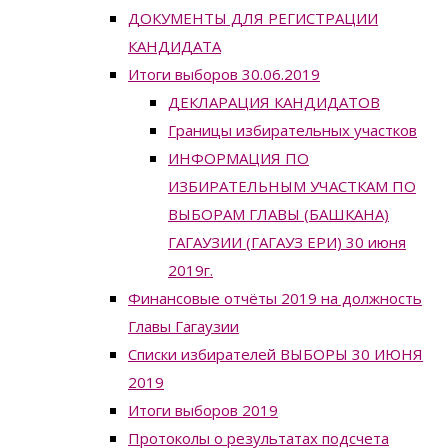
ДОКУМЕНТЫ ДЛЯ РЕГИСТРАЦИИ
КАНДИДАТА
Итоги выборов 30.06.2019
ДЕКЛАРАЦИЯ КАНДИДАТОВ
Границы избирательных участков
ИНФОРМАЦИЯ ПО
ИЗБИРАТЕЛЬНЫМ УЧАСТКАМ ПО
ВЫБОРАМ ГЛАВЫ (БАШКАНА)
ГАГАУЗИИ (ГАГАУЗ ЕРИ) 30 июня
2019г.
Финансовые отчёты 2019 на должность
Главы Гагаузии
Списки избирателей ВЫБОРЫ 30 ИЮНЯ
2019
Итоги выборов 2019
Протоколы о результатах подсчета