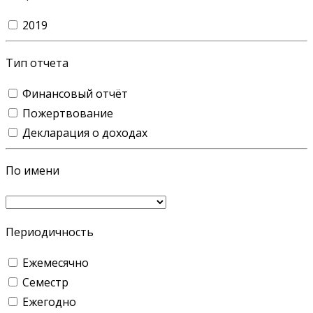
2019
Тип отчета
Финансовый отчёт
Пожертвование
Декларация о доходах
По имени
Периодичность
Ежемесячно
Семестр
Ежегодно