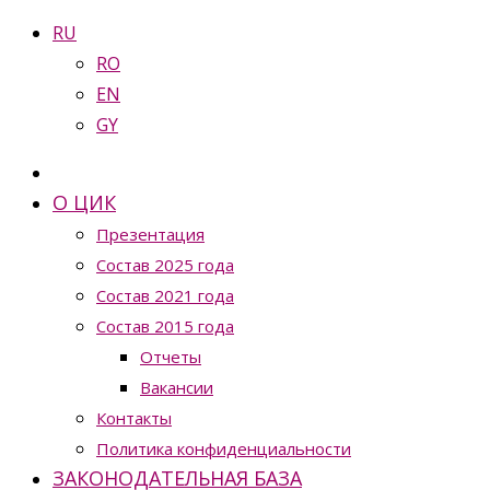
RU
RO
EN
GY
О ЦИК
Презентация
Состав 2025 года
Состав 2021 года
Состав 2015 года
Отчеты
Вакансии
Контакты
Политика конфиденциальности
ЗАКОНОДАТЕЛЬНАЯ БАЗА