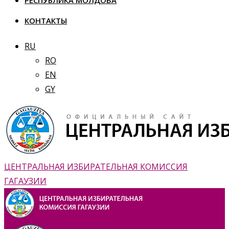
РЕСПУБЛИКА МОЛДОВА
КОНТАКТЫ
RU
RO
EN
GY
ЦЕНТРАЛЬНАЯ ИЗБИРАТЕЛЬНАЯ КОМИССИЯ
ГАГАУЗИИ