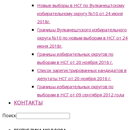
Новые выборы в НСГ по Вулканештскому
избирательному округу №10 от 24 июня
2018г.
Границы Вулканештского избирательного
округа №10 по новым выборам в НСГ от 24
июня 2018г.
Границы избирательных округов по
выборам в НСГ от 20 ноября 2016 г.
Список зарегистрированных кандидатов в
депутаты НСГ от 20 ноября 2016 г.
Границы избирательных округов по
выборам в НСГ от 09 сентября 2012 года
КОНТАКТЫ
Поиск