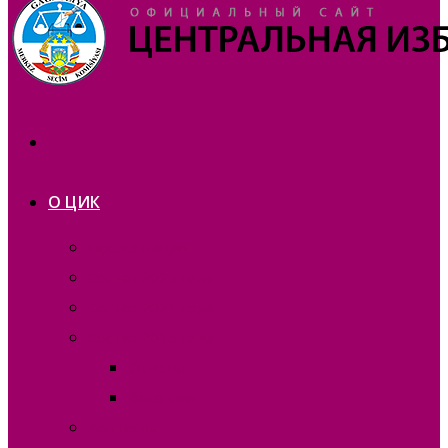
О ЦИК
Презентация
Состав 2025 года
Состав 2021 года
Состав 2015 года
Отчеты
Вакансии
Контакты