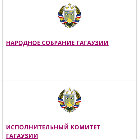
НАРОДНОЕ СОБРАНИЕ ГАГАУЗИИ
ИСПОЛНИТЕЛЬНЫЙ КОМИТЕТ
ГАГАУЗИИ