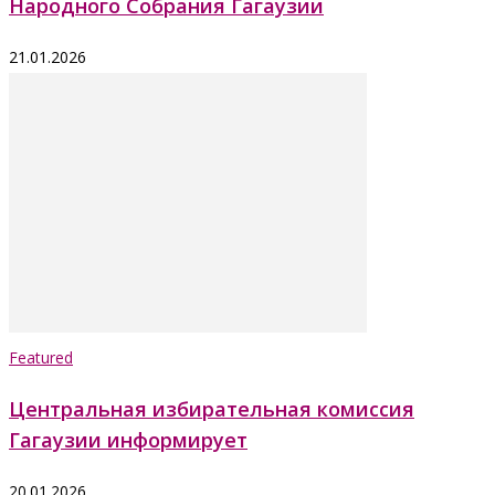
Народного Собрания Гагаузии
21.01.2026
Featured
Центральная избирательная комиссия
Гагаузии информирует
20.01.2026