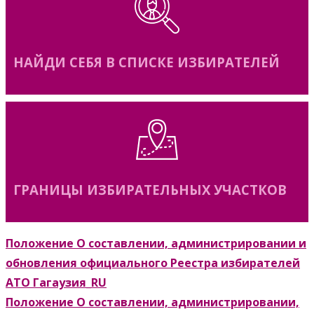
НАЙДИ СЕБЯ В СПИСКЕ ИЗБИРАТЕЛЕЙ
ГРАНИЦЫ ИЗБИРАТЕЛЬНЫХ УЧАСТКОВ
Положение О составлении, администрировании и
обновления официального Реестра избирателей
АТО Гагаузия_RU
Положение О составлении, администрировании,