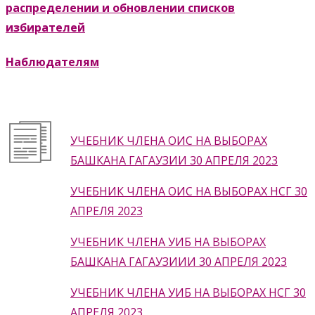
распределении и обновлении списков
избирателей
Наблюдателям
УЧЕБНИК ЧЛЕНА ОИС НА ВЫБОРАХ
БАШКАНА ГАГАУЗИИ 30 АПРЕЛЯ 2023
УЧЕБНИК ЧЛЕНА ОИС НА ВЫБОРАХ НСГ 30
АПРЕЛЯ 2023
УЧЕБНИК ЧЛЕНА УИБ НА ВЫБОРАХ
БАШКАНА ГАГАУЗИИИ 30 АПРЕЛЯ 2023
УЧЕБНИК ЧЛЕНА УИБ НА ВЫБОРАХ НСГ 30
АПРЕЛЯ 2023