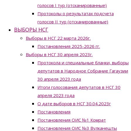
голосов I тур (отсканированные)
Протоколы о результатах подсчета
голосов II тур (отсканированные)
ВЫБОРЫ НСГ
Выборы в НСГ 22 марта 2026г.
Постановления 2025-2026 гг.
Выборы в НСГ 30 апреля 2023г.
Протокола и специальные бланки, выборы
депутатов в Народное Собрание Гагаузии
30 апреля 2023 года
Итоги голосования депутатов в НСГ 30
апреля 2023 года
О дате выборов в НСГ 30.04.2023г
Постановления
Постановления ОИС №1 Комрат
Постановления ОИС №3 Вулканешты