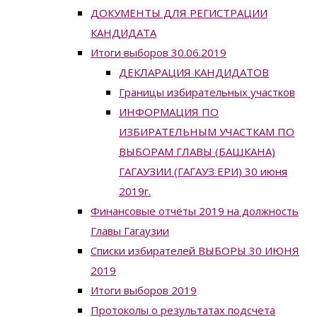
ДОКУМЕНТЫ ДЛЯ РЕГИСТРАЦИИ
КАНДИДАТА
Итоги выборов 30.06.2019
ДЕКЛАРАЦИЯ КАНДИДАТОВ
Границы избирательных участков
ИНФОРМАЦИЯ ПО
ИЗБИРАТЕЛЬНЫМ УЧАСТКАМ ПО
ВЫБОРАМ ГЛАВЫ (БАШКАНА)
ГАГАУЗИИ (ГАГАУЗ ЕРИ) 30 июня
2019г.
Финансовые отчёты 2019 на должность
Главы Гагаузии
Списки избирателей ВЫБОРЫ 30 ИЮНЯ
2019
Итоги выборов 2019
Протоколы о результатах подсчета