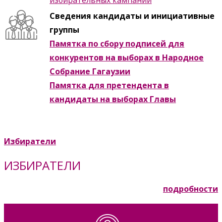
избирательных кампаний
Сведения кандидаты и инициативные
группы
Памятка по сбору подписей для
конкурентов на выборах в Народное
Собрание Гагаузии
Памятка для претендента в
кандидаты на выборах Главы
Избиратели
ИЗБИРАТЕЛИ
подробности