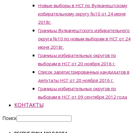
Новые выборы в НСГ по Вулканештскому
избирательному округу №10 от 24 июня
2018г.
Границы Вулканештского избирательного
округа №10 по новым выборам в НСГ от 24
июня 2018г.
Границы избирательных округов по
выборам в НСГ от 20 ноября 2016 г.
Список зарегистрированных кандидатов в
депутаты НСГ от 20 ноября 2016 г.
Границы избирательных округов по
выборам в НСГ от 09 сентября 2012 года
КОНТАКТЫ
Поиск