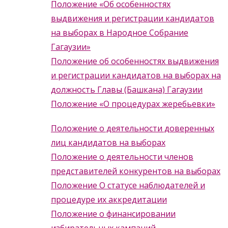
Положение «Об особенностях
выдвижения и регистрации кандидатов
на выборах в Народное Собрание
Гагаузии»
Положение об особенностях выдвижения
и регистрации кандидатов на выборах на
должность Главы (Башкана) Гагаузии
Положение «О процедурах жеребьевки»
Положение о деятельности доверенных
лиц кандидатов на выборах
Положение о деятельности членов
представителей конкурентов на выборах
Положение О статусе наблюдателей и
процедуре их аккредитации
Положение о финансировании