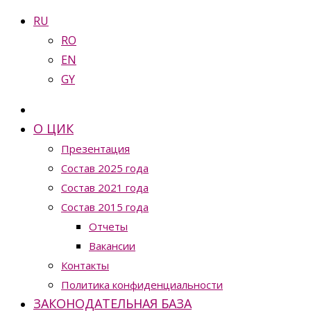
RU
RO
EN
GY
О ЦИК
Презентация
Состав 2025 года
Состав 2021 года
Состав 2015 года
Отчеты
Вакансии
Контакты
Политика конфиденциальности
ЗАКОНОДАТЕЛЬНАЯ БАЗА