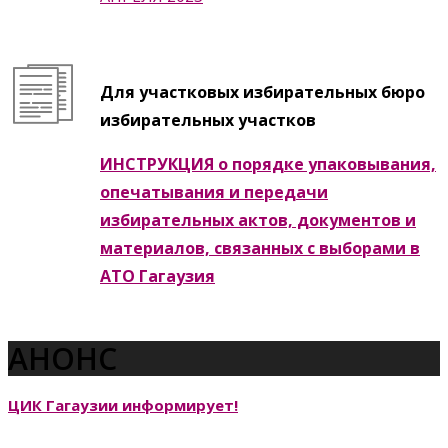
Для участковых избирательных бюро
избирательных участков
ИНСТРУКЦИЯ о порядке упаковывания,
опечатывания и передачи
избирательных актов, документов и
материалов, связанных с выборами в
АТО Гагаузия
АНОНС
ЦИК Гагаузии информирует!