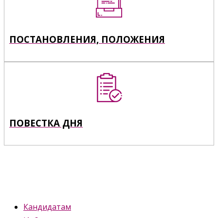
ПОСТАНОВЛЕНИЯ, ПОЛОЖЕНИЯ
ПОВЕСТКА ДНЯ
Кандидатам