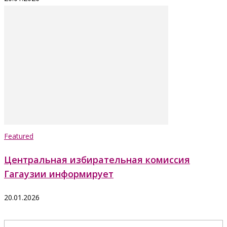
Featured
Центральная избирательная комиссия
Гагаузии информирует
20.01.2026