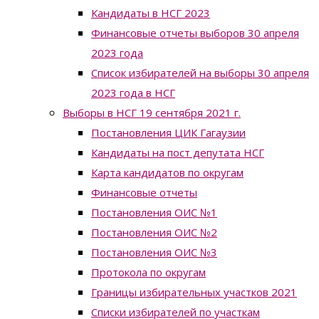
Кандидаты в НСГ 2023
Финансовые отчеты выборов 30 апреля
2023 года
Список избирателей на выборы 30 апреля
2023 года в НСГ
Выборы в НСГ 19 сентября 2021 г.
Постановления ЦИК Гагаузии
Кандидаты на пост депутата НСГ
Карта кандидатов по округам
Финансовые отчеты
Постановления ОИС №1
Постановления ОИС №2
Постановления ОИС №3
Протокола по округам
Границы избирательных участков 2021
Списки избирателей по участкам