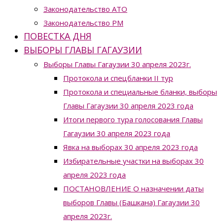
Законодательство ATO
Законодательство РМ
ПОВЕСТКА ДНЯ
ВЫБОРЫ ГЛАВЫ ГАГАУЗИИ
Выборы Главы Гагаузии 30 апреля 2023г.
Протокола и спецбланки II тур
Протокола и специальные бланки, выборы
Главы Гагаузии 30 апреля 2023 года
Итоги первого тура голосования Главы
Гагаузии 30 апреля 2023 года
Явка на выборах 30 апреля 2023 года
Избирательные участки на выборах 30
апреля 2023 года
ПОСТАНОВЛЕНИЕ О назначении даты
выборов Главы (Башкана) Гагаузии 30
апреля 2023г.