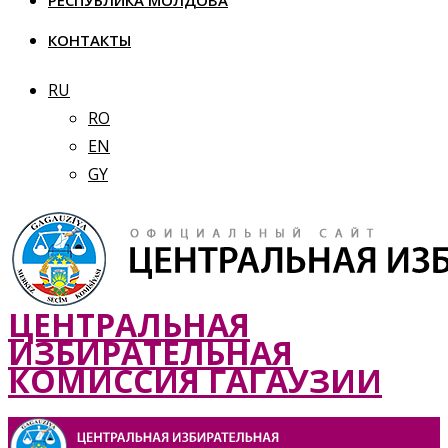
РЕСПУБЛИКА МОЛДОВА
КОНТАКТЫ
RU
RO
EN
GY
ЦЕНТРАЛЬНАЯ
ИЗБИРАТЕЛЬНАЯ
КОМИССИЯ ГАГАУЗИИ