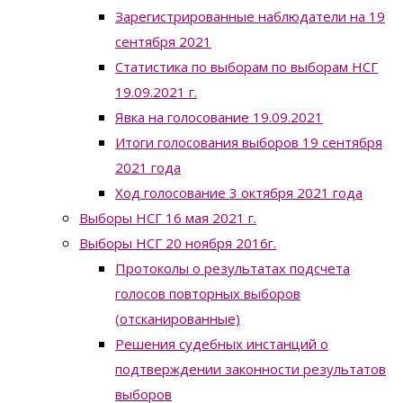
Зарегистрированные наблюдатели на 19
сентября 2021
Статистика по выборам по выборам НСГ
19.09.2021 г.
Явка на голосование 19.09.2021
Итоги голосования выборов 19 сентября
2021 года
Ход голосование 3 октября 2021 года
Выборы НСГ 16 мая 2021 г.
Выборы НСГ 20 ноября 2016г.
Протоколы о результатах подсчета
голосов повторных выборов
(отсканированные)
Решения судебных инстанций о
подтверждении законности результатов
выборов