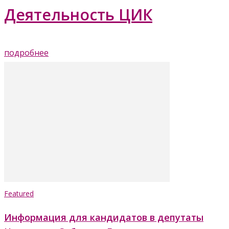
Деятельность ЦИК
подробнее
Featured
Информация для кандидатов в депутаты