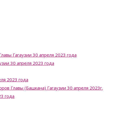
лавы Гагаузии 30 апреля 2023 года
узии 30 апреля 2023 года
ля 2023 года
в Главы (Башкана) Гагаузии 30 апреля 2023г.
23 года