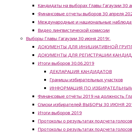
Кандидаты на выборах Главы Гагаузии 30 а
Финансовые отчеты выборов 30 апреля 202
Международные и национальные наблюда
Видео лингвистической комиссии
Выборы Главы Гагаузии 30 июня 2019г.
ДОКУМЕНТЫ ДЛЯ ИНИЦИАТИВНОЙ ГРУП
ДОКУМЕНТЫ ДЛЯ РЕГИСТРАЦИИ КАНДИД
Итоги выборов 30.06.2019
ДЕКЛАРАЦИЯ КАНДИДАТОВ
Границы избирательных участков
ИНФОРМАЦИЯ ПО ИЗБИРАТЕЛЬНЫМ УЧ
Финансовые отчёты 2019 на должность Гла
Списки избирателей ВЫБОРЫ 30 ИЮНЯ 20
Итоги выборов 2019
Протоколы о результатах подсчета голосов
Протоколы о результатах подсчета голосов 