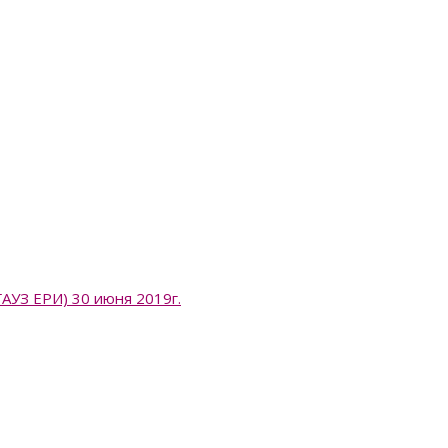
 ЕРИ) 30 июня 2019г.