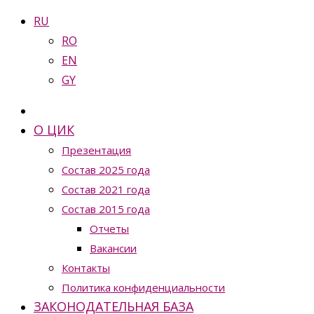
RU
RO
EN
GY
О ЦИК
Презентация
Состав 2025 года
Состав 2021 года
Состав 2015 года
Отчеты
Вакансии
Контакты
Политика конфиденциальности
ЗАКОНОДАТЕЛЬНАЯ БАЗА