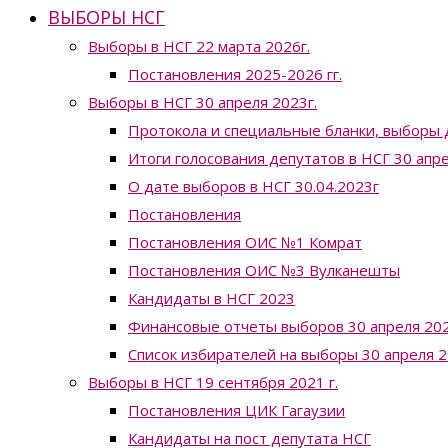
ВЫБОРЫ НСГ
Выборы в НСГ 22 марта 2026г.
Постановления 2025-2026 гг.
Выборы в НСГ 30 апреля 2023г.
Протокола и специальные бланки, выборы 
Итоги голосования депутатов в НСГ 30 апр
О дате выборов в НСГ 30.04.2023г
Постановления
Постановления ОИС №1 Комрат
Постановления ОИС №3 Вулканешты
Кандидаты в НСГ 2023
Финансовые отчеты выборов 30 апреля 202
Список избирателей на выборы 30 апреля 2
Выборы в НСГ 19 сентября 2021 г.
Постановления ЦИК Гагаузии
Кандидаты на пост депутата НСГ