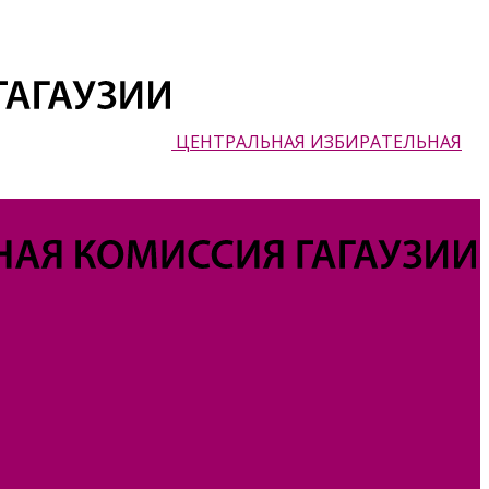
ЦЕНТРАЛЬНАЯ ИЗБИРАТЕЛЬНАЯ