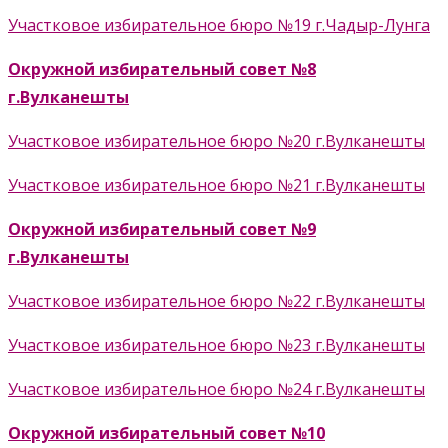
Участковое избирательное бюро №19 г.Чадыр-Лунга
Окружной избирательный совет №8
г.Вулканешты
Участковое избирательное бюро №20 г.Вулканешты
Участковое избирательное бюро №21 г.Вулканешты
Окружной избирательный совет №9
г.Вулканешты
Участковое избирательное бюро №22 г.Вулканешты
Участковое избирательное бюро №23 г.Вулканешты
Участковое избирательное бюро №24 г.Вулканешты
Окружной избирательный совет №10