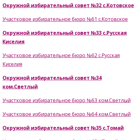
Окружной избирательный совет №32 с.Котовское
Участковое избирательное бюро №61 с.Котовское
Окружной избирательный совет №33 с.Русская
Киселия
Участковое избирательное бюро №62 с.Русская
Киселия
Окружной избирательный совет №34
ком.Светлый
Участковое избирательное бюро №63 ком.Светлый
Участковое избирательное бюро №64 ком.Светлый
Окружной избирательный совет №35 с.Томай