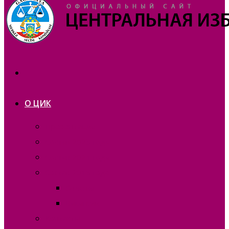
О ЦИК
Презентация
Состав 2025 года
Состав 2021 года
Состав 2015 года
Отчеты
Вакансии
Контакты