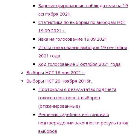
Зарегистрированные наблюдатели на 19
сентября 2021
Статистика по выборам по выборам НСГ
19.09.2021 г.
Явка на голосование 19.09.2021
Итоги голосования выборов 19 сентября
2021 года
Ход голосование 3 октября 2021 года
Выборы НСГ 16 мая 2021 г.
Выборы НСГ 20 ноября 2016г.
Протоколы о результатах подсчета
голосов повторных выборов
(отсканированные)
Решения судебных инстанций о
подтверждении законности результатов
выборов