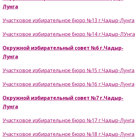
Лунга
Участковое избирательное бюро №13 г.Чадыр-Лунга
Участковое избирательное бюро №14 г.Чадыр-ЛУнга
Окружной избирательный совет №6 г.Чадыр-
Лунга
Участковое избирательное бюро №15 г.Чадыр-Лунга
Участковое избирательное бюро №16 г
.Чадыр-Лунга
Окружной избирательный совет №7 г.
Чадыр-
Лунга
Участковое избирательное бюро №17 г
.Чадыр-Лунга
Участковое избирательное бюро №18 г.Чадыр-Лунга