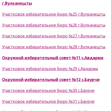
г.Вулканешты
Участковое избирательное бюро №25 г.Вулканешты
Участковое избирательное бюро №26 г.Вулканешты
Участковое избирательное бюро №27 г.Вулканешты
Участковое избирательное бюро №28 г.Вулканешты
Окружной избирательный совет №11 с.Авдарма
Участковое избирательное бюро №29 с.Авдарма
Окружной избирательный совет №12 с.Баурчи
Участковое избирательное бюро №30 с.Баурчи
Участковое избирательное бюро №31 с.Баурчи