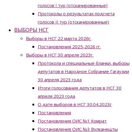
голосов I тур (отсканированные)
Протоколы о результатах подсчета
голосов II тур (отсканированные)
ВЫБОРЫ НСГ
Выборы в НСГ 22 марта 2026г.
Постановления 2025-2026 гг.
Выборы в НСГ 30 апреля 2023г.
Протокола и специальные бланки, выборы
депутатов в Народное Собрание Гагаузии
30 апреля 2023 года
Итоги голосования депутатов в НСГ 30
апреля 2023 года
О дате выборов в НСГ 30.04.2023г
Постановления
Постановления ОИС №1 Комрат
Постановления ОИС №3 Вулканешты