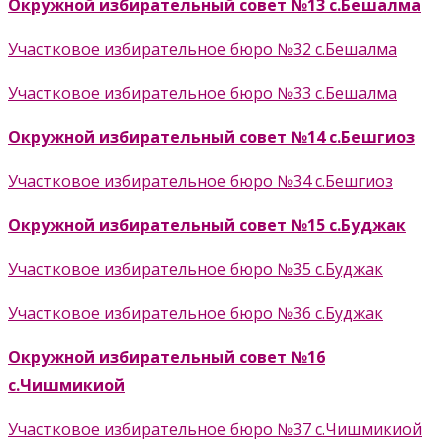
Окружной избирательный совет №13 с.Бешалма
Участковое избирательное бюро №32 с.Бешалма
Участковое избирательное бюро №33 с.Бешалма
Окружной избирательный совет №14 с.Бешгиоз
Участковое избирательное бюро №34 с.Бешгиоз
Окружной избирательный совет №15 с.Буджак
Участковое избирательное бюро №35 с.Буджак
Участковое избирательное бюро №36 с.Буджак
Окружной избирательный совет №16
с.Чишмикиой
Участковое избирательное бюро №37 с.Чишмикиой