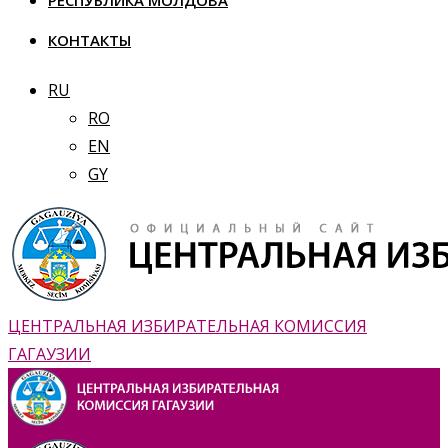
РЕСПУБЛИКА МОЛДОВА
КОНТАКТЫ
RU
RO
EN
GY
ЦЕНТРАЛЬНАЯ ИЗБИРАТЕЛЬНАЯ КОМИССИЯ
ГАГАУЗИИ