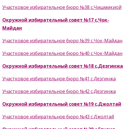
Участковое избирательное бюро №38 с.Чишмикиой
Окружной избирательный совет №17 с.Чок-
Майдан
Участковое избирательное бюро №39 с.Чок-Майдан
Участковое избирательное бюро №40 с.Чок-Майдан
Окружной избирательный совет №18 с.Дезгинжа
Участковое избирательное бюро №41 с.Дезгинжа
Участковое избирательное бюро №42 с.Дезгинжа
Окружной избирательный совет №19 с.Джолтай
Участковое избирательное бюро №43 с.Джолтай