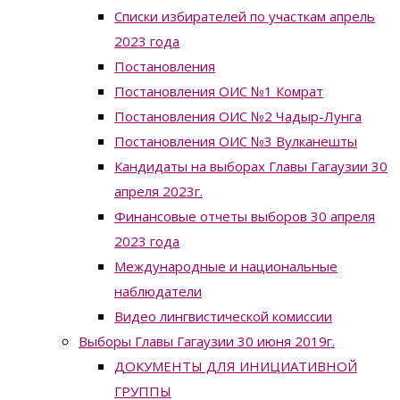
Списки избирателей по участкам апрель
2023 года
Постановления
Постановления ОИС №1 Комрат
Постановления ОИС №2 Чадыр-Лунга
Постановления ОИС №3 Вулканешты
Кандидаты на выборах Главы Гагаузии 30
апреля 2023г.
Финансовые отчеты выборов 30 апреля
2023 года
Международные и национальные
наблюдатели
Видео лингвистической комиссии
Выборы Главы Гагаузии 30 июня 2019г.
ДОКУМЕНТЫ ДЛЯ ИНИЦИАТИВНОЙ
ГРУППЫ