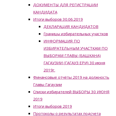
ДОКУМЕНТЫ ДЛЯ РЕГИСТРАЦИИ
КАНДИДАТА
Итоги выборов 30.06.2019
ДЕКЛАРАЦИЯ КАНДИДАТОВ
Границы избирательных участков
ИНФОРМАЦИЯ ПО
ИЗБИРАТЕЛЬНЫМ УЧАСТКАМ ПО
ВЫБОРАМ ГЛАВЫ (БАШКАНА)
ГАГАУЗИИ (ГАГАУЗ ЕРИ) 30 июня
2019г.
Финансовые отчёты 2019 на должность
Главы Гагаузии
Списки избирателей ВЫБОРЫ 30 ИЮНЯ
2019
Итоги выборов 2019
Протоколы о результатах подсчета