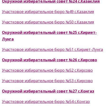
Окружной избирательный совет №24 с.Казаклия
Участковое избирательное бюро №49 с.Казаклия
Участковое избирательное бюро №50 с.Казаклия
Окружной избирательный совет №25 с.Кириет-
Лунга
Участковое избирательное бюро №51 с.Кириет-Лунга
Окружной избирательный совет №26 с.Кирсово
Участковое избирательное бюро №52 с.Кирсово
Участковое избирательное бюро №53 с.Кирсово
Окружной избирательный совет №27 с.Конгаз
Участковое избирательное бюро №54 с.Конгаз