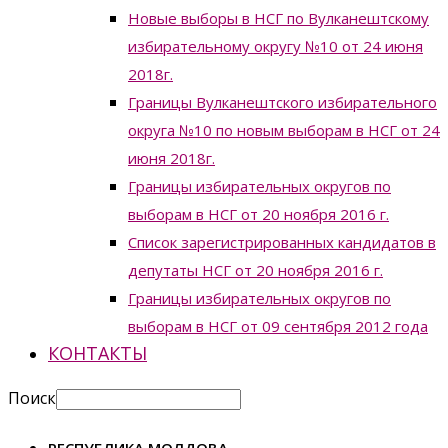
Новые выборы в НСГ по Вулканештскому
избирательному округу №10 от 24 июня
2018г.
Границы Вулканештского избирательного
округа №10 по новым выборам в НСГ от 24
июня 2018г.
Границы избирательных округов по
выборам в НСГ от 20 ноября 2016 г.
Список зарегистрированных кандидатов в
депутаты НСГ от 20 ноября 2016 г.
Границы избирательных округов по
выборам в НСГ от 09 сентября 2012 года
КОНТАКТЫ
Поиск