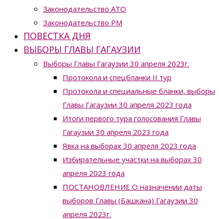
Законодательство ATO
Законодательство РМ
ПОВЕСТКА ДНЯ
ВЫБОРЫ ГЛАВЫ ГАГАУЗИИ
Выборы Главы Гагаузии 30 апреля 2023г.
Протокола и спецбланки II тур
Протокола и специальные бланки, выборы
Главы Гагаузии 30 апреля 2023 года
Итоги первого тура голосования Главы
Гагаузии 30 апреля 2023 года
Явка на выборах 30 апреля 2023 года
Избирательные участки на выборах 30
апреля 2023 года
ПОСТАНОВЛЕНИЕ О назначении даты
выборов Главы (Башкана) Гагаузии 30
апреля 2023г.