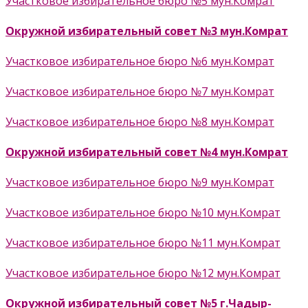
Участковое избирательное бюро №5 мун.Комрат
Окружной избирательный совет №3 мун.Комрат
Участковое избирательное бюро №6 мун.Комрат
Участковое избирательное бюро №7 мун.Комрат
Участковое избирательное бюро №8 мун.Комрат
Окружной избирательный совет №4 мун.Комрат
Участковое избирательное бюро №9 мун.Комрат
Участковое избирательное бюро №10 мун.Комрат
Участковое избирательное бюро №11 мун.Комрат
Участковое избирательное бюро №12 мун.Комрат
Окружной избирательный совет №5 г.Чадыр-