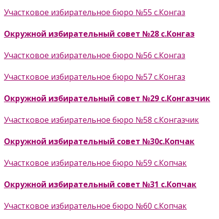
Участковое избирательное бюро №55 с.Конгаз
Окружной избирательный совет №28 с.Конгаз
Участковое избирательное бюро №56 с.Конгаз
Участковое избирательное бюро №57 с.Конгаз
Окружной избирательный совет №29 с.Конгазчик
Участковое избирательное бюро №58 с.Конгазчик
Окружной избирательный совет №30с.Копчак
Участковое избирательное бюро №59 с.Копчак
Окружной избирательный совет №31 с.Копчак
Участковое избирательное бюро №60 с.Копчак