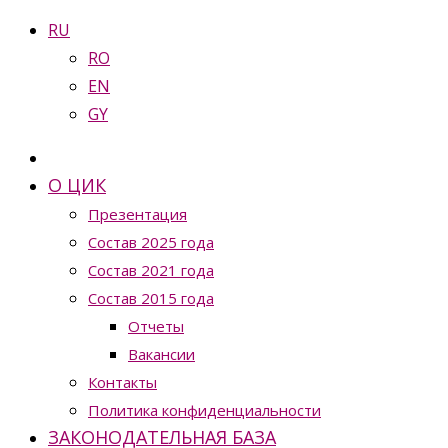
RU
RO
EN
GY
О ЦИК
Презентация
Состав 2025 года
Состав 2021 года
Состав 2015 года
Отчеты
Вакансии
Контакты
Политика конфиденциальности
ЗАКОНОДАТЕЛЬНАЯ БАЗА