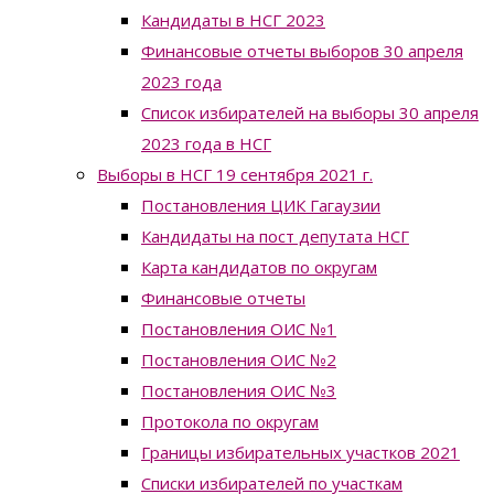
Кандидаты в НСГ 2023
Финансовые отчеты выборов 30 апреля
2023 года
Список избирателей на выборы 30 апреля
2023 года в НСГ
Выборы в НСГ 19 сентября 2021 г.
Постановления ЦИК Гагаузии
Кандидаты на пост депутата НСГ
Карта кандидатов по округам
Финансовые отчеты
Постановления ОИС №1
Постановления ОИС №2
Постановления ОИС №3
Протокола по округам
Границы избирательных участков 2021
Списки избирателей по участкам