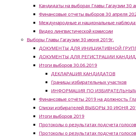
Кандидаты на выборах Главы Гагаузии 30 а
Финансовые отчеты выборов 30 апреля 202
Международные и национальные наблюда
Видео лингвистической комиссии
Выборы Главы Гагаузии 30 июня 2019г.
ДОКУМЕНТЫ ДЛЯ ИНИЦИАТИВНОЙ ГРУП
ДОКУМЕНТЫ ДЛЯ РЕГИСТРАЦИИ КАНДИД
Итоги выборов 30.06.2019
ДЕКЛАРАЦИЯ КАНДИДАТОВ
Границы избирательных участков
ИНФОРМАЦИЯ ПО ИЗБИРАТЕЛЬНЫМ УЧ
Финансовые отчёты 2019 на должность Гла
Списки избирателей ВЫБОРЫ 30 ИЮНЯ 20
Итоги выборов 2019
Протоколы о результатах подсчета голосов
Протоколы о результатах подсчета голосов 