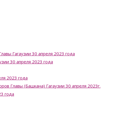
лавы Гагаузии 30 апреля 2023 года
узии 30 апреля 2023 года
ля 2023 года
в Главы (Башкана) Гагаузии 30 апреля 2023г.
23 года