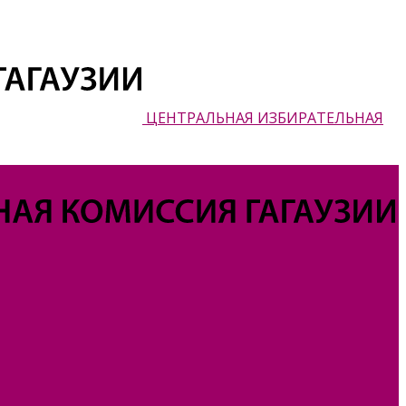
ЦЕНТРАЛЬНАЯ ИЗБИРАТЕЛЬНАЯ