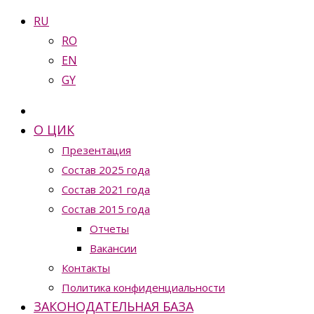
RU
RO
EN
GY
О ЦИК
Презентация
Состав 2025 года
Состав 2021 года
Состав 2015 года
Отчеты
Вакансии
Контакты
Политика конфиденциальности
ЗАКОНОДАТЕЛЬНАЯ БАЗА