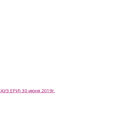
 ЕРИ) 30 июня 2019г.