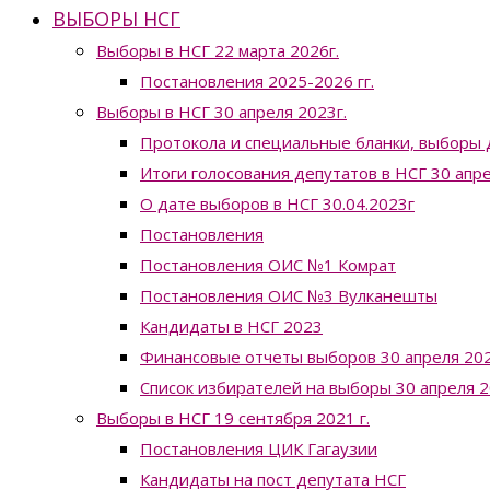
ВЫБОРЫ НСГ
Выборы в НСГ 22 марта 2026г.
Постановления 2025-2026 гг.
Выборы в НСГ 30 апреля 2023г.
Протокола и специальные бланки, выборы 
Итоги голосования депутатов в НСГ 30 апр
О дате выборов в НСГ 30.04.2023г
Постановления
Постановления ОИС №1 Комрат
Постановления ОИС №3 Вулканешты
Кандидаты в НСГ 2023
Финансовые отчеты выборов 30 апреля 202
Список избирателей на выборы 30 апреля 2
Выборы в НСГ 19 сентября 2021 г.
Постановления ЦИК Гагаузии
Кандидаты на пост депутата НСГ