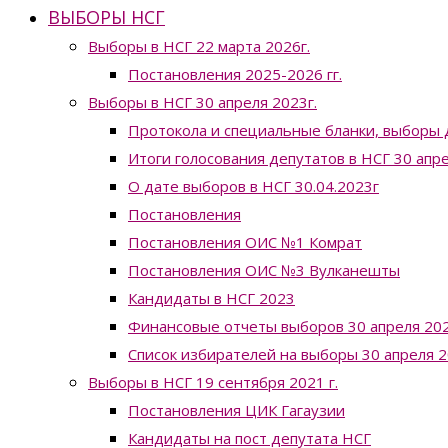
ВЫБОРЫ НСГ
Выборы в НСГ 22 марта 2026г.
Постановления 2025-2026 гг.
Выборы в НСГ 30 апреля 2023г.
Протокола и специальные бланки, выборы 
Итоги голосования депутатов в НСГ 30 апр
О дате выборов в НСГ 30.04.2023г
Постановления
Постановления ОИС №1 Комрат
Постановления ОИС №3 Вулканешты
Кандидаты в НСГ 2023
Финансовые отчеты выборов 30 апреля 202
Список избирателей на выборы 30 апреля 2
Выборы в НСГ 19 сентября 2021 г.
Постановления ЦИК Гагаузии
Кандидаты на пост депутата НСГ