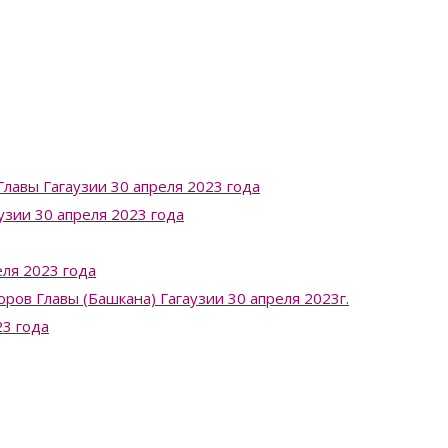
лавы Гагаузии 30 апреля 2023 года
узии 30 апреля 2023 года
ля 2023 года
в Главы (Башкана) Гагаузии 30 апреля 2023г.
23 года