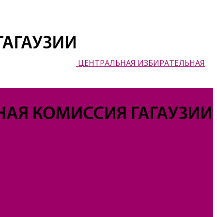
ЦЕНТРАЛЬНАЯ ИЗБИРАТЕЛЬНАЯ