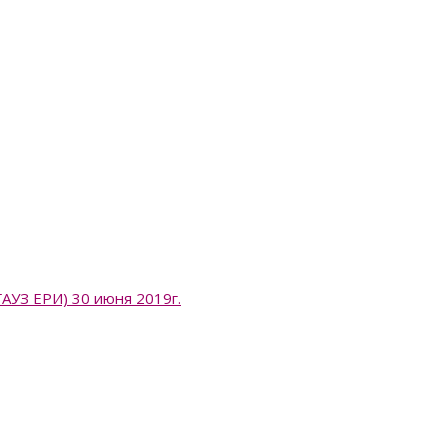
 ЕРИ) 30 июня 2019г.