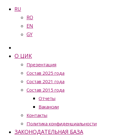
RU
RO
EN
GY
О ЦИК
Презентация
Состав 2025 года
Состав 2021 года
Состав 2015 года
Отчеты
Вакансии
Контакты
Политика конфиденциальности
ЗАКОНОДАТЕЛЬНАЯ БАЗА