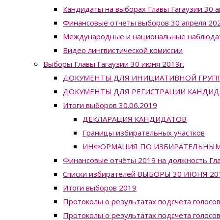
Кандидаты на выборах Главы Гагаузии 30 а
Финансовые отчеты выборов 30 апреля 202
Международные и национальные наблюда
Видео лингвистической комиссии
Выборы Главы Гагаузии 30 июня 2019г.
ДОКУМЕНТЫ ДЛЯ ИНИЦИАТИВНОЙ ГРУП
ДОКУМЕНТЫ ДЛЯ РЕГИСТРАЦИИ КАНДИД
Итоги выборов 30.06.2019
ДЕКЛАРАЦИЯ КАНДИДАТОВ
Границы избирательных участков
ИНФОРМАЦИЯ ПО ИЗБИРАТЕЛЬНЫМ УЧ
Финансовые отчёты 2019 на должность Гла
Списки избирателей ВЫБОРЫ 30 ИЮНЯ 20
Итоги выборов 2019
Протоколы о результатах подсчета голосов
Протоколы о результатах подсчета голосов 