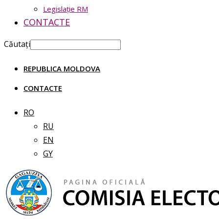
Legislație RM
CONTACTE
Căutați
REPUBLICA MOLDOVA
CONTACTE
RO
RU
EN
GY