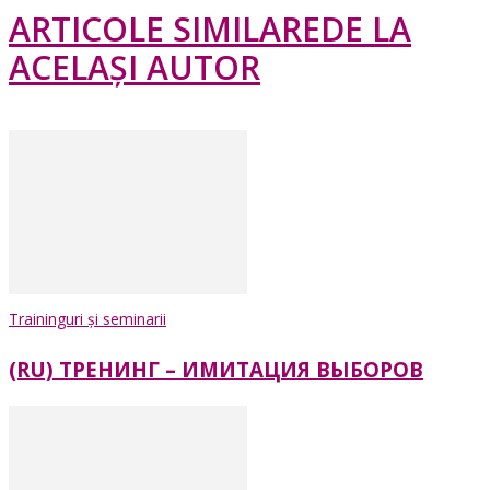
ARTICOLE SIMILARE
DE LA
ACELAȘI AUTOR
Traininguri și seminarii
(RU) ТРЕНИНГ – ИМИТАЦИЯ ВЫБОРОВ