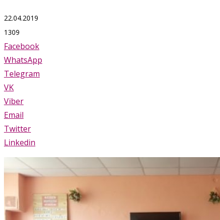
22.04.2019
1309
Facebook
WhatsApp
Telegram
VK
Viber
Email
Twitter
Linkedin