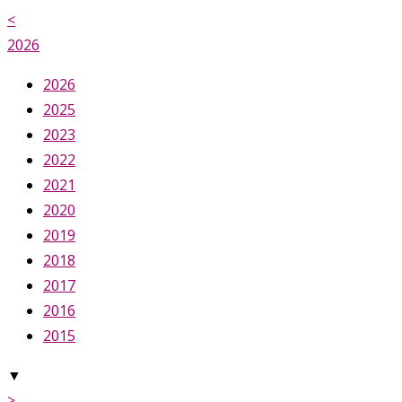
<
2026
2026
2025
2023
2022
2021
2020
2019
2018
2017
2016
2015
▼
>