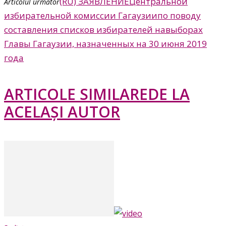
(RU) ЗАЯВЛЕНИЕЦентральной
Articolul următor
избирательной комиссии Гагаузиипо поводу
составления списков избирателей навыборах
Главы Гагаузии, назначенных на 30 июня 2019
года
ARTICOLE SIMILARE
DE LA
ACELAȘI AUTOR