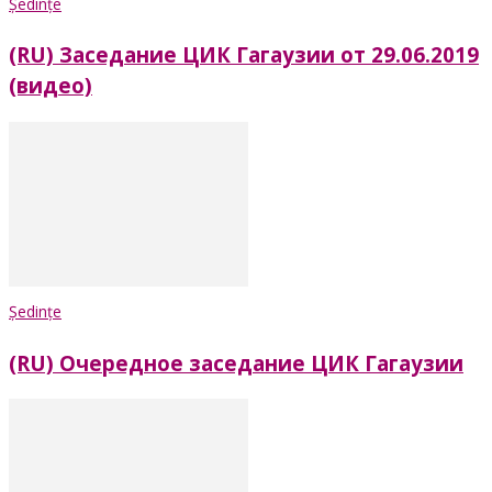
Ședințe
(RU) Заседание ЦИК Гагаузии от 29.06.2019
(видео)
Ședințe
(RU) Очередное заседание ЦИК Гагаузии