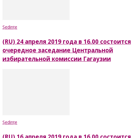
Ședințe
(RU) 24 апреля 2019 года в 16.00 состоится
очередное заседание Центральной
избирательной комиссии Гагаузии
Ședințe
(RU) 16 апреля 2019 года в 16.00 состоится