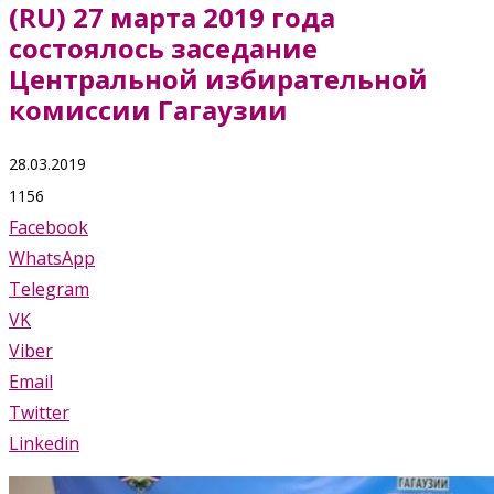
(RU) 27 марта 2019 года
состоялось заседание
Центральной избирательной
комиссии Гагаузии
28.03.2019
1156
Facebook
WhatsApp
Telegram
VK
Viber
Email
Twitter
Linkedin