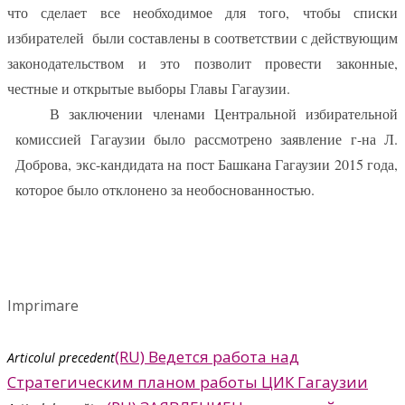
что сделает все необходимое для того, чтобы списки
избирателей
были составлены в соответствии с действующим
законодательством и это позволит провести законные,
честные и открытые выборы Главы Гагаузии.
В заключении членами Центральной избирательной
комиссией Гагаузии было рассмотрено заявление г-на Л.
Доброва, экс-кандидата на пост Башкана Гагаузии 2015 года,
которое было отклонено за необоснованностью.
Imprimare
(RU) Ведется работа над
Articolul precedent
Стратегическим планом работы ЦИК Гагаузии