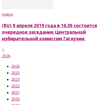
Ședințe
(RU) 9 апреля 2019 года в 16.30 состоится
очередное заседание Центральной
избирательной комиссии Гагаузии.
<
2026
2026
2025
2023
2022
2021
2020