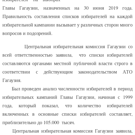
Главы Гагаузии, назначенных на 30 июня 2019 года.
Правильность составления списков избирателей на каждой
избирательной кампании вызывает у различных сторон много
вопросов и подозрений.
Центральная избирательная комиссия Гагаузии со
всей ответственностью заявила,
что списки избирателей
составляются органами местной публичной власти строго в
соответствии с действующим законодательством АТО
Гагаузия.
Был проведен анализ численности избирателей в период
избирательных кампаний Главы Гагаузии, начиная с 1999
года, который показал, что количество избирателей
включенных в основные списки избирателей составляет,
приблизительно до 105.000
тысяч.
Центральная избирательная комиссия Гагаузии заявила,