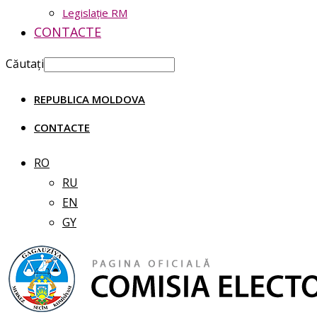
Legislație RM
CONTACTE
Căutați
REPUBLICA MOLDOVA
CONTACTE
RO
RU
EN
GY