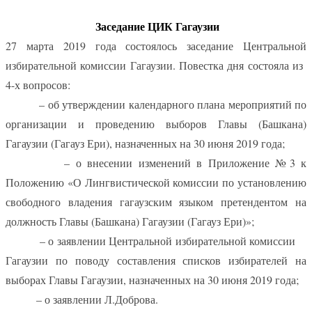
Заседание ЦИК Гагаузии
27 марта 2019 года состоялось заседание Центральной
избирательной комиссии Гагаузии. Повестка дня состояла из
4-х вопросов:
– об утверждении календарного плана мероприятий по
организации и проведению выборов Главы (Башкана)
Гагаузии (Гагауз Ери), назначенных на 30 июня 2019 года;
– о внесении изменений в Приложение №3 к
Положению «О Лингвистической комиссии по установлению
свободного владения гагаузским языком претендентом на
должность Главы (Башкана) Гагаузии (Гагауз Ери)»;
– о заявлении Центральной избирательной комиссии
Гагаузии по поводу составления списков избирателей на
выборах Главы Гагаузии, назначенных на 30 июня 2019 года;
– о заявлении Л.Доброва.