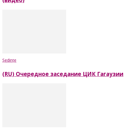
Ședințe
(RU) Очередное заседание ЦИК Гагаузии