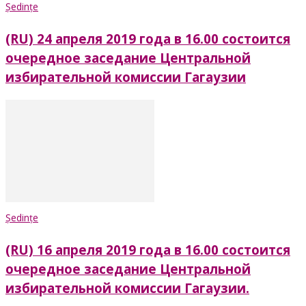
Ședințe
(RU) 24 апреля 2019 года в 16.00 состоится
очередное заседание Центральной
избирательной комиссии Гагаузии
Ședințe
(RU) 16 апреля 2019 года в 16.00 состоится
очередное заседание Центральной
избирательной комиссии Гагаузии.