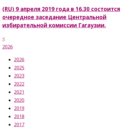
(RU) 9 апреля 2019 года в 16.30 состоится
очередное заседание Центральной
избирательной комиссии Гагаузии.
<
2026
2026
2025
2023
2022
2021
2020
2019
2018
2017