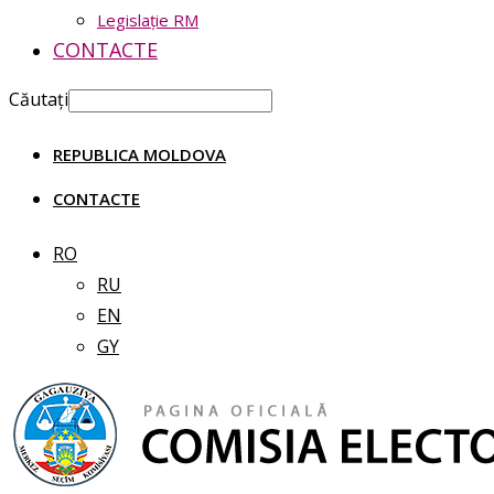
Legislație RM
CONTACTE
Căutați
REPUBLICA MOLDOVA
CONTACTE
RO
RU
EN
GY