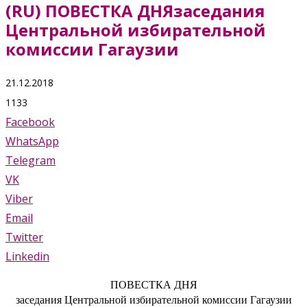
(RU) ПОВЕСТКА ДНЯзаседания
Центральной избирательной
комиссии Гагаузии
21.12.2018
1133
Facebook
WhatsApp
Telegram
VK
Viber
Email
Twitter
Linkedin
ПОВЕСТКА ДНЯ
заседания Центральной избирательной комиссии Гагаузии