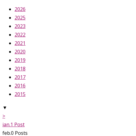
2026
2025
2023
2022
2021
2020
2019
2018
2017
2016
2015
▼
>
ian.
1
Post
feb.
0
Posts