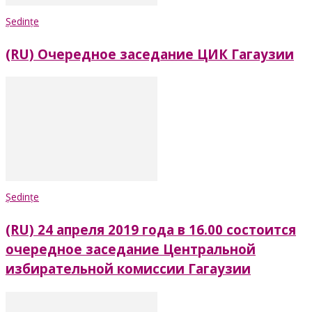
Ședințe
(RU) Очередное заседание ЦИК Гагаузии
Ședințe
(RU) 24 апреля 2019 года в 16.00 состоится
очередное заседание Центральной
избирательной комиссии Гагаузии