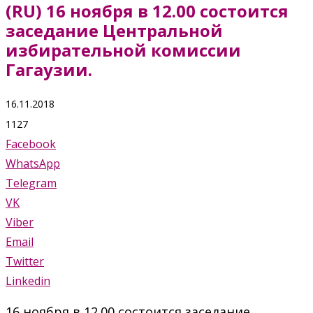
(RU) 16 ноября в 12.00 состоится
заседание Центральной
избирательной комиссии
Гагаузии.
16.11.2018
1127
Facebook
WhatsApp
Telegram
VK
Viber
Email
Twitter
Linkedin
16 ноября в 12.00 состоится заседание