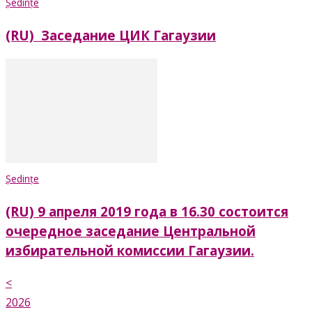
Ședințe
(RU) Заседание ЦИК Гагаузии
Ședințe
(RU) 9 апреля 2019 года в 16.30 состоится
очередное заседание Центральной
избирательной комиссии Гагаузии.
<
2026