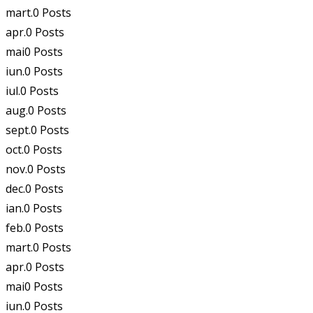
mart.
0
Posts
apr.
0
Posts
mai
0
Posts
iun.
0
Posts
iul.
0
Posts
aug.
0
Posts
sept.
0
Posts
oct.
0
Posts
nov.
0
Posts
dec.
0
Posts
ian.
0
Posts
feb.
0
Posts
mart.
0
Posts
apr.
0
Posts
mai
0
Posts
iun.
0
Posts