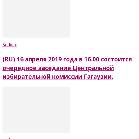
Ședințe
(RU) 16 апреля 2019 года в 16.00 состоится
очередное заседание Центральной
избирательной комиссии Гагаузии.