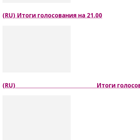
(RU) Итоги голосования на 21.00
(RU) Итоги голосования 