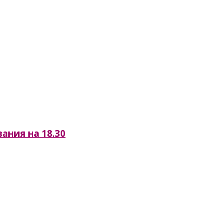
на 18.30