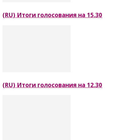
(RU) Итоги голосования на 15.30
(RU) Итоги голосования на 12.30