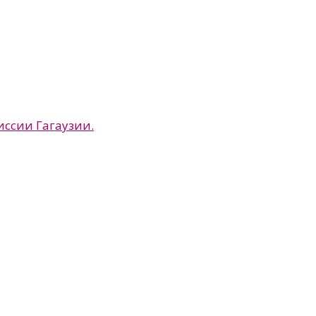
иссии Гагаузии.