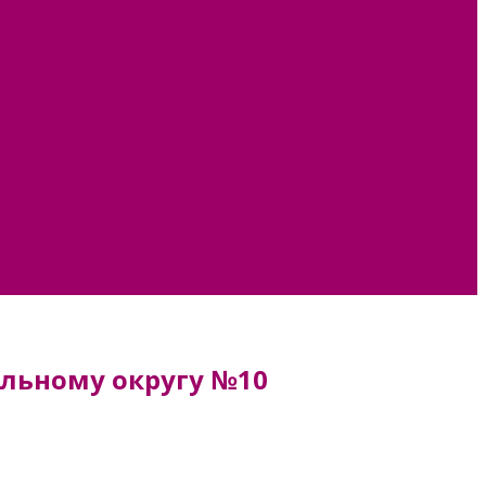
ельному округу №10