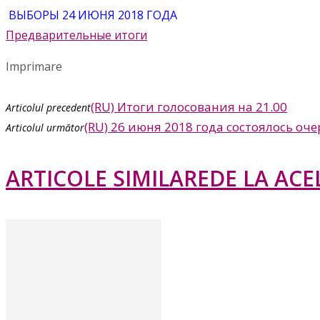
ВЫБОРЫ 24 ИЮНЯ 2018 ГОДА
Предварительные итоги
Imprimare
(RU) Итоги голосования на 21.00
Articolul precedent
(RU) 26 июня 2018 года состоялось о
Articolul următor
ARTICOLE SIMILARE
DE LA ACE