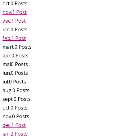
oct.
0
Posts
nov.
1
Post
dec.
1
Post
ian.
0
Posts
feb.
1
Post
mart.
0
Posts
apr.
0
Posts
mai
0
Posts
iun.
0
Posts
iul.
0
Posts
aug.
0
Posts
sept.
0
Posts
oct.
0
Posts
nov.
0
Posts
dec.
1
Post
ian.
2
Posts