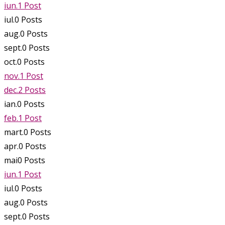
iun.
1
Post
iul.
0
Posts
aug.
0
Posts
sept.
0
Posts
oct.
0
Posts
nov.
1
Post
dec.
2
Posts
ian.
0
Posts
feb.
1
Post
mart.
0
Posts
apr.
0
Posts
mai
0
Posts
iun.
1
Post
iul.
0
Posts
aug.
0
Posts
sept.
0
Posts