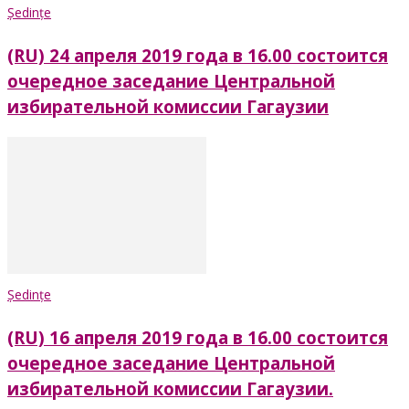
Ședințe
(RU) 24 апреля 2019 года в 16.00 состоится
очередное заседание Центральной
избирательной комиссии Гагаузии
Ședințe
(RU) 16 апреля 2019 года в 16.00 состоится
очередное заседание Центральной
избирательной комиссии Гагаузии.