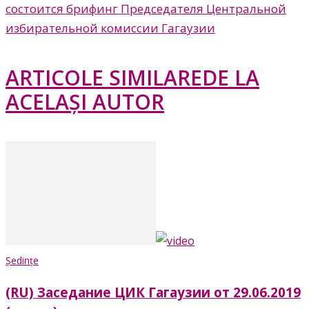
состоится брифинг Председателя Центральной
избирательной комиссии Гагаузии
ARTICOLE SIMILARE
DE LA
ACELAȘI AUTOR
Ședințe
(RU) Заседание ЦИК Гагаузии от 29.06.2019