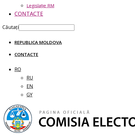
Legislație RM
CONTACTE
Căutați
REPUBLICA MOLDOVA
CONTACTE
RO
RU
EN
GY