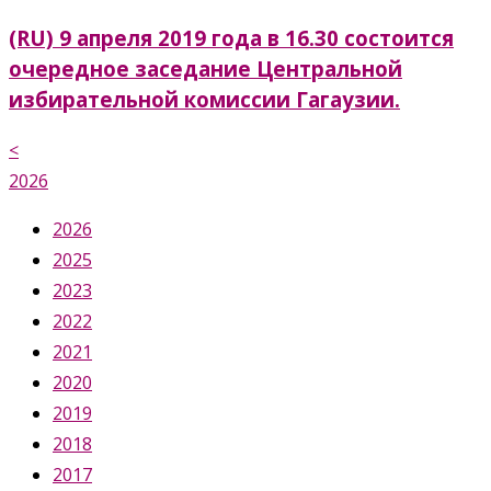
(RU) 9 апреля 2019 года в 16.30 состоится
очередное заседание Центральной
избирательной комиссии Гагаузии.
<
2026
2026
2025
2023
2022
2021
2020
2019
2018
2017