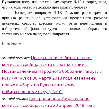
Вулканештскому избирательному округу №10 и определила,
что их количество не должно превышать 5 человек.
Последним вопросом ЦИК Гагаузии рассмотрела и
приняла решение об установлении предельного размера
денежных средств, которые могут быть перечислены в
избирательный фонд конкурента на новых выборах, что
составило 40 леев на одного избирателя.
Imprimare
Центральная избирательная
Articolul precedent
комиссия сообщает, что в соответствии с
Постановлением Народного Собрания Гагаузии
№177-XIII/VI от 30 марта 2018 года назначены
новые выборы по Вулканештскому
избирательному округу №10.
Центральная избирательная
Articolul următor
комиссия сообщает, что 20 апреля 2018 года