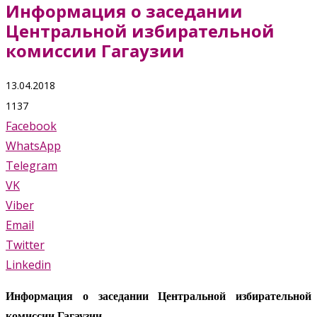
Информация о заседании
Центральной избирательной
комиссии Гагаузии
13.04.2018
1137
Facebook
WhatsApp
Telegram
VK
Viber
Email
Twitter
Linkedin
Информация о заседании Центральной избирательной
комиссии Гагаузии