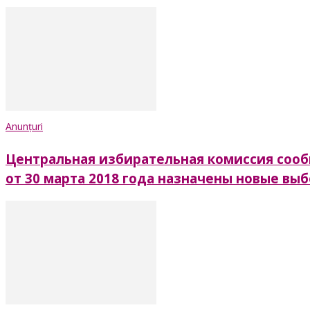
Anunțuri
Центральная избирательная комиссия сообщ
от 30 марта 2018 года назначены новые вы