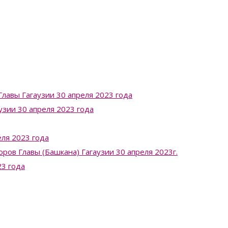
лавы Гагаузии 30 апреля 2023 года
узии 30 апреля 2023 года
ля 2023 года
в Главы (Башкана) Гагаузии 30 апреля 2023г.
23 года