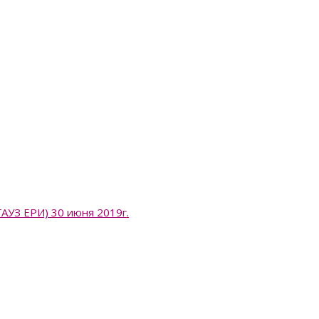
 ЕРИ) 30 июня 2019г.