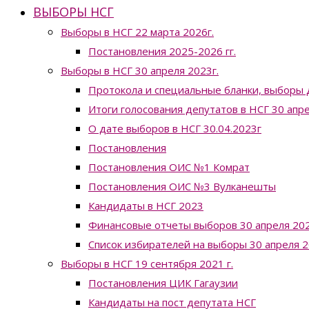
ВЫБОРЫ НСГ
Выборы в НСГ 22 марта 2026г.
Постановления 2025-2026 гг.
Выборы в НСГ 30 апреля 2023г.
Протокола и специальные бланки, выборы 
Итоги голосования депутатов в НСГ 30 апр
О дате выборов в НСГ 30.04.2023г
Постановления
Постановления ОИС №1 Комрат
Постановления ОИС №3 Вулканешты
Кандидаты в НСГ 2023
Финансовые отчеты выборов 30 апреля 202
Список избирателей на выборы 30 апреля 2
Выборы в НСГ 19 сентября 2021 г.
Постановления ЦИК Гагаузии
Кандидаты на пост депутата НСГ