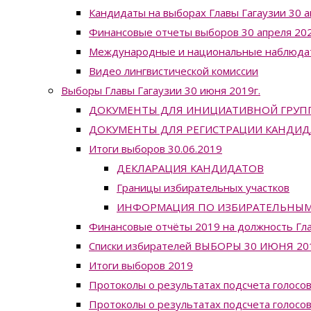
Кандидаты на выборах Главы Гагаузии 30 а
Финансовые отчеты выборов 30 апреля 202
Международные и национальные наблюда
Видео лингвистической комиссии
Выборы Главы Гагаузии 30 июня 2019г.
ДОКУМЕНТЫ ДЛЯ ИНИЦИАТИВНОЙ ГРУП
ДОКУМЕНТЫ ДЛЯ РЕГИСТРАЦИИ КАНДИД
Итоги выборов 30.06.2019
ДЕКЛАРАЦИЯ КАНДИДАТОВ
Границы избирательных участков
ИНФОРМАЦИЯ ПО ИЗБИРАТЕЛЬНЫМ УЧ
Финансовые отчёты 2019 на должность Гла
Списки избирателей ВЫБОРЫ 30 ИЮНЯ 20
Итоги выборов 2019
Протоколы о результатах подсчета голосов
Протоколы о результатах подсчета голосов 