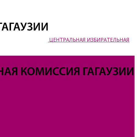
ЦЕНТРАЛЬНАЯ ИЗБИРАТЕЛЬНАЯ