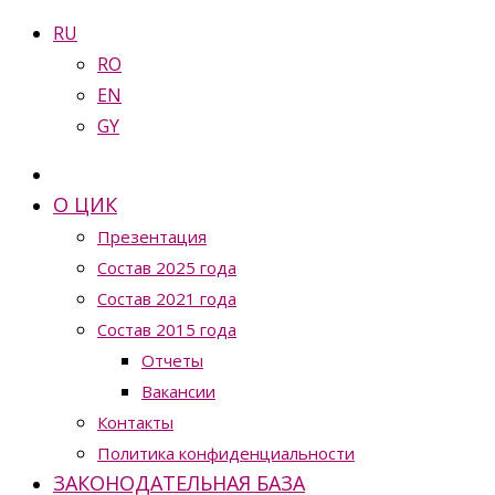
RU
RO
EN
GY
О ЦИК
Презентация
Состав 2025 года
Состав 2021 года
Состав 2015 года
Отчеты
Вакансии
Контакты
Политика конфиденциальности
ЗАКОНОДАТЕЛЬНАЯ БАЗА