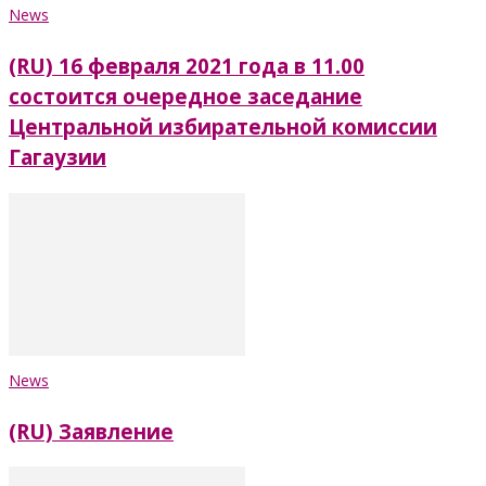
News
(RU) 16 февраля 2021 года в 11.00
состоится очередное заседание
Центральной избирательной комиссии
Гагаузии
News
(RU) Заявление