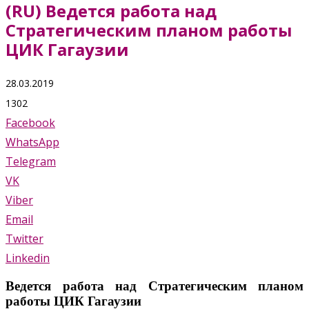
(RU) Ведется работа над
Стратегическим планом работы
ЦИК Гагаузии
28.03.2019
1302
Facebook
WhatsApp
Telegram
VK
Viber
Email
Twitter
Linkedin
Ведется работа над Стратегическим планом
работы ЦИК Гагаузии