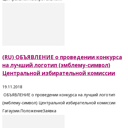
(RU) ОБЪЯВЛЕНИЕ о проведении конкурса
на лучший логотип (эмблему-символ)
Центральной избирательной комиссии
19.11.2018
ОБЪЯВЛЕНИЕ о проведении конкурса на лучший логотип
(эмблему-символ) Центральной избирательной комиссии
Гагаузии.ПоложениеЗаявка