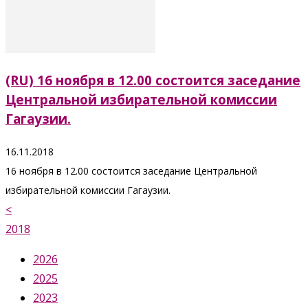
(RU) 16 ноября в 12.00 состоится заседание
Центральной избирательной комиссии
Гагаузии.
16.11.2018
16 ноября в 12.00 состоится заседание Центральной
избирательной комиссии Гагаузии.
<
2018
2026
2025
2023