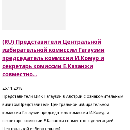
(RU) Представители Центральной
избирательной комиссии Гагаузии
председатель комиссии И.Комур и
секретарь комиссии Е.Казанжи
совместно...
26.11.2018
Представители ЦИК Гагаузии в Австрии с ознакомительным
визитомПредставители Центральной избирательной
комиссии Гагаузии председатель комиссии И.Комур и
секретарь комиссии Е.Казанжи совместно с делегацией
Центральной избирательной...