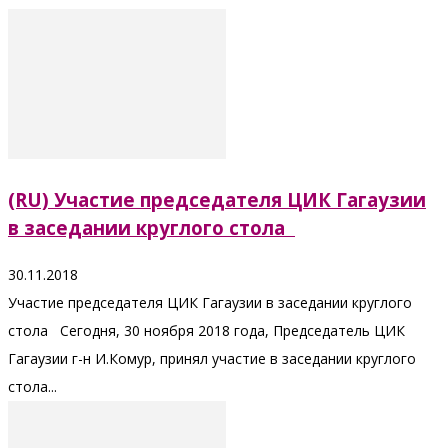
(RU) Участие председателя ЦИК Гагаузии
в заседании круглого стола
30.11.2018
Участие председателя ЦИК Гагаузии в заседании круглого
стола Сегодня, 30 ноября 2018 года, Председатель ЦИК
Гагаузии г-н И.Комур, принял участие в заседании круглого
стола...