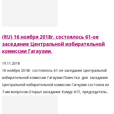
(RU) 16 ноября 2018г. состоялось 61-ое
заседание Центральной избирательной
комиссии Гагаузии.
19.11.2018
16 ноября 2018г. состоялось 61-ое заседание Центральной
избирательной комиссии Гагаузии.Повестка дня заседания
Центральной избирательной комиссии Гагаузии состояла из
7-ми вопросов.Открыл заседание Комур И.П., председатель...