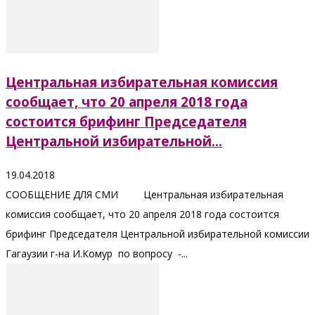
Центральная избирательная комиссия
сообщает, что 20 апреля 2018 года
состоится брифинг Председателя
Центральной избирательной...
19.04.2018
СООБЩЕНИЕ ДЛЯ СМИ Центральная избирательная
комиссия сообщает, что 20 апреля 2018 года состоится
брифинг Председателя Центральной избирательной комиссии
Гагаузии г-на И.Комур по вопросу -...