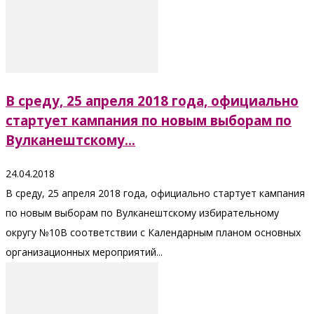
В среду, 25 апреля 2018 года, официально
стартует кампания по новым выборам по
Вулканештскому...
24.04.2018
В среду, 25 апреля 2018 года, официально стартует кампания
по новым выборам по Вулканештскому избирательному
округу №10В соответствии с Календарным планом основных
организационных мероприятий...