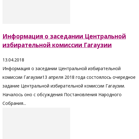
Информация о заседании Центральной
избирательной комиссии Гагаузии
13.04.2018
Информация о заседании Центральной избирательной
комиссии Гагаузии13 апреля 2018 года состоялось очередное
задание Центральной избирательной комиссии Гагаузии.
Началось оно с обсуждения Постановления Народного
Собрания...