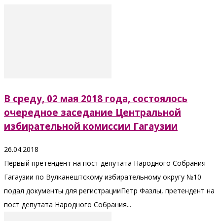
В среду, 02 мая 2018 года, состоялось
очередное заседание Центральной
избирательной комиссии Гагаузии
26.04.2018
Первый претендент на пост депутата Народного Собрания
Гагаузии по Вулканештскому избирательному округу №10
подал документы для регистрацииПетр Фазлы, претендент на
пост депутата Народного Собрания...