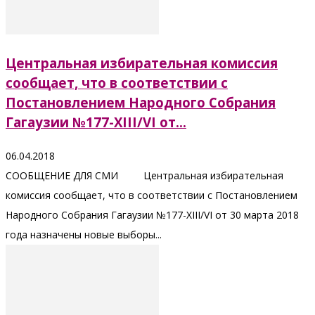
Центральная избирательная комиссия
сообщает, что в соответствии с
Постановлением Народного Собрания
Гагаузии №177-XIII/VI от...
06.04.2018
СООБЩЕНИЕ ДЛЯ СМИ Центральная избирательная
комиссия сообщает, что в соответствии с Постановлением
Народного Собрания Гагаузии №177-XIII/VI от 30 марта 2018
года назначены новые выборы...