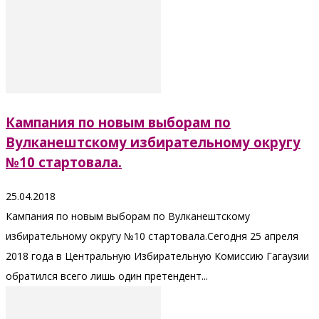
Кампания по новым выборам по
Вулканештскому избирательному округу
№10 стартовала.
25.04.2018
Кампания по новым выборам по Вулканештскому
избирательному округу №10 стартовала.Сегодня 25 апреля
2018 года в Центральную Избирательную Комиссию Гагаузии
обратился всего лишь один претендент...