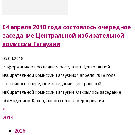
04 апреля 2018 года состоялось очередное
заседание Центральной избирательной
комиссии Гагаузии
05.04.2018
Информация о прошедшем заседании Центральной
избирательной комиссии Гагаузии04 апреля 2018 года
состоялось очередное заседание Центральной
избирательной комиссии Гагаузии. Открылось заседание
обсуждением Календарного плана мероприятий...
<
2018
2026