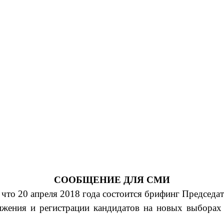
СООБЩЕНИЕ ДЛЯ СМИ
 что 20 апреля 2018 года состоится брифинг Председа
ижения и регистрации кандидатов на новых выборах