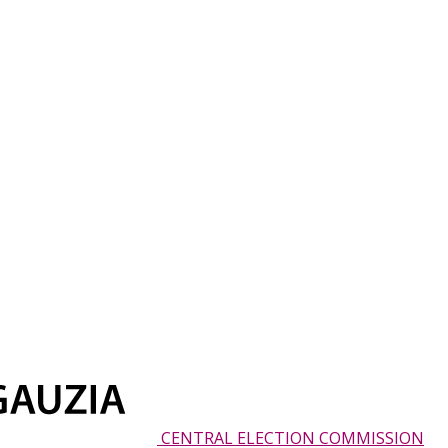
CENTRAL ELECTION COMMISSION