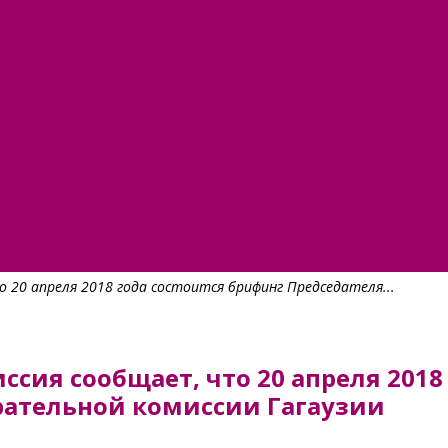
 20 апреля 2018 года состоится брифинг Председателя...
сия сообщает, что 20 апреля 2018
рательной комиссии Гагаузии