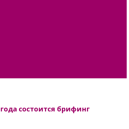
 года состоится брифинг