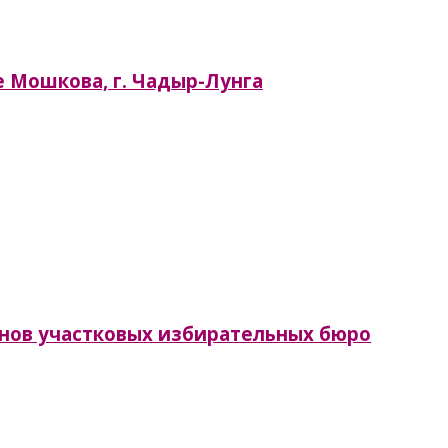
е Мошкова, г. Чадыр-Лунга
нов участковых избирательных бюро