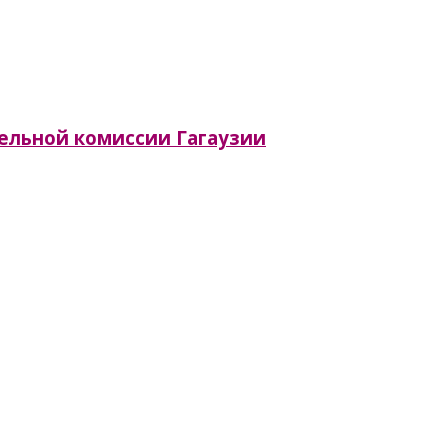
тельной комиссии Гагаузии