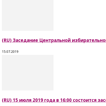
(RU) Заседание Центральной избирательно
15.07.2019
(RU) 15 июля 2019 года в 16:00 состоится 