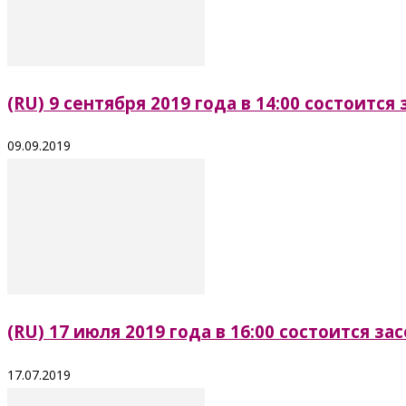
(RU) 9 сентября 2019 года в 14:00 состоитс
09.09.2019
(RU) 17 июля 2019 года в 16:00 состоится 
17.07.2019