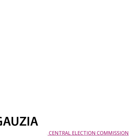
CENTRAL ELECTION COMMISSION