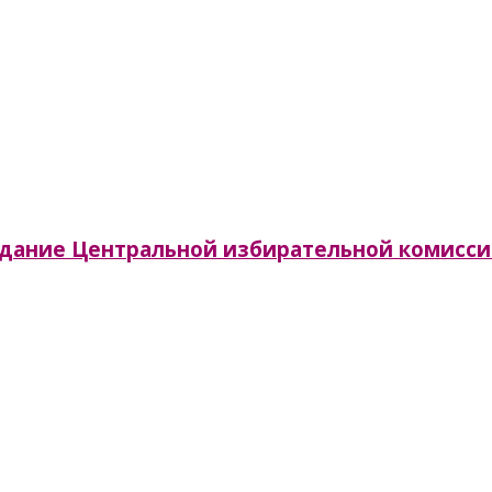
аседание Центральной избирательной комисс