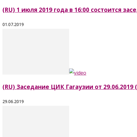
(RU) 1 июля 2019 года в 16:00 состоится з
01.07.2019
(RU) Заседание ЦИК Гагаузии от 29.06.2019 
29.06.2019