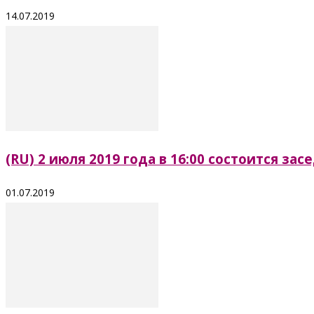
14.07.2019
(RU) 2 июля 2019 года в 16:00 состоится з
01.07.2019