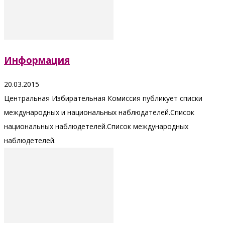
Информация
20.03.2015
Центральная Избирательная Комиссия публикует списки
международных и национальных наблюдателей.Список
национальных наблюдетелей.Список международных
наблюдетелей.