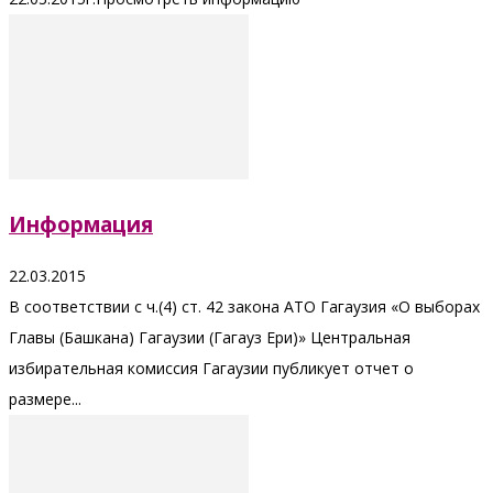
Информация
22.03.2015
В соответствии с ч.(4) ст. 42 закона АТО Гагаузия «О выборах
Главы (Башкана) Гагаузии (Гагауз Ери)» Центральная
избирательная комиссия Гагаузии публикует отчет о
размере...