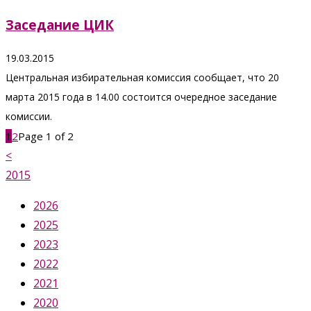
Заседание ЦИК
19.03.2015
Центральная избирательная комиссия сообщает, что 20
марта 2015 года в 14.00 состоится очередное заседание
комиссии.
1
2
Page 1 of 2
<
2015
2026
2025
2023
2022
2021
2020