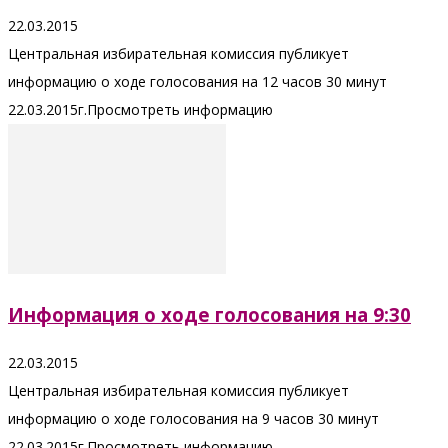
22.03.2015
Центральная избирательная комиссия публикует
информацию о ходе голосования на 12 часов 30 минут
22.03.2015г.Просмотреть информацию
Информация о ходе голосования на 9:30
22.03.2015
Центральная избирательная комиссия публикует
информацию о ходе голосования на 9 часов 30 минут
22.03.2015г.Просмотреть информацию