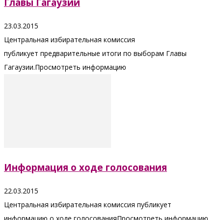
Главы Гагаузии
23.03.2015
Центральная избирательная комиссия
публикует предварительные итоги по выборам Главы
Гагаузии.Просмотреть информацию
Информация о ходе голосования
22.03.2015
Центральная избирательная комиссия публикует
информацию о ходе голосованияПросмотреть информацию