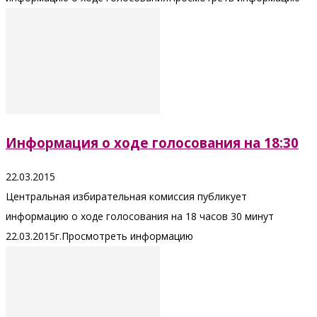
Информация о ходе голосования на 18:30
22.03.2015
Центральная избирательная комиссия публикует
информацию о ходе голосования на 18 часов 30 минут
22.03.2015г.Просмотреть информацию