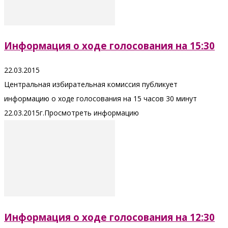
Информация о ходе голосования на 15:30
22.03.2015
Центральная избирательная комиссия публикует
информацию о ходе голосования на 15 часов 30 минут
22.03.2015г.Просмотреть информацию
Информация о ходе голосования на 12:30