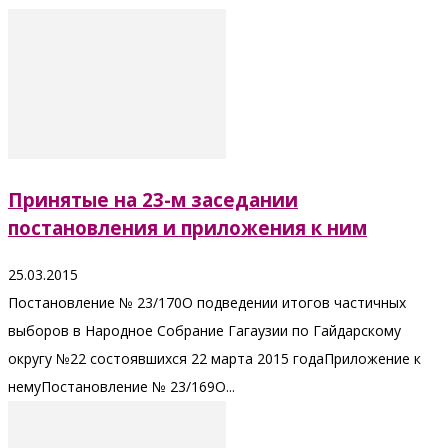
Принятые на 23-м заседании
постановления и приложения к ним
25.03.2015
Постановление № 23/170О подведении итогов частичных
выборов в Народное Собрание Гагаузии по Гайдарскому
округу №22 состоявшихся 22 марта 2015 годаПриложение к
немуПостановление № 23/169О...