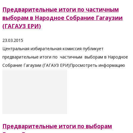
Предварительные итоги по частичным
выборам в Народное Собрание Гагаузии
(ГАГАУЗ ЕРИ)
23.03.2015
Центральная избирательная комиссия публикует
предварительные итоги по частичным выборам в Народное
Собрание Гагаузии (ГАГАУЗ ЕРИ)Просмотреть информацию
Предварительные итоги по выборам