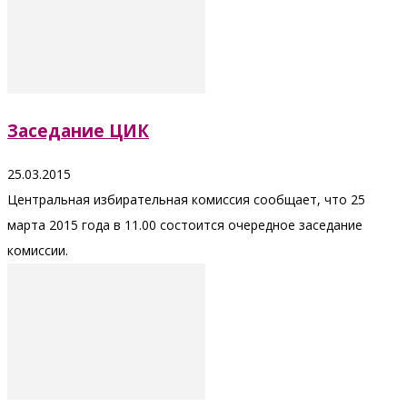
Заседание ЦИК
25.03.2015
Центральная избирательная комиссия сообщает, что 25
марта 2015 года в 11.00 состоится очередное заседание
комиссии.