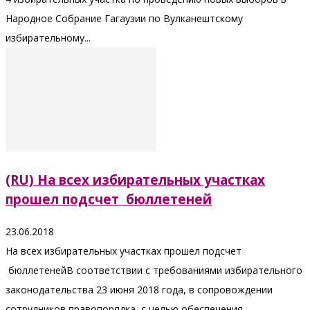
Народное Собрание Гагаузии по Вулканештскому
избирательному...
(RU) На всех избирательных участках
прошел подсчет бюллетеней
23.06.2018
На всех избирательных участках прошел подсчет
бюллетенейВ соответствии с требованиями избирательного
законодательства 23 июня 2018 года, в сопровождении
сотрудников правопорядка, с целью обеспечения