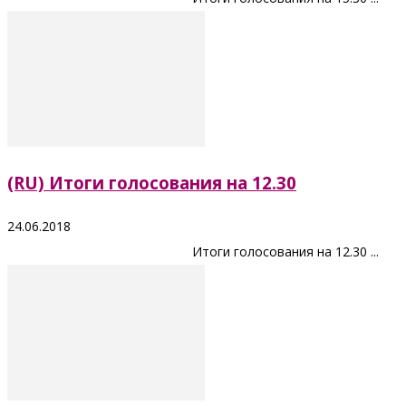
(RU) Итоги голосования на 12.30
24.06.2018
Итоги голосования на 12.30 ...