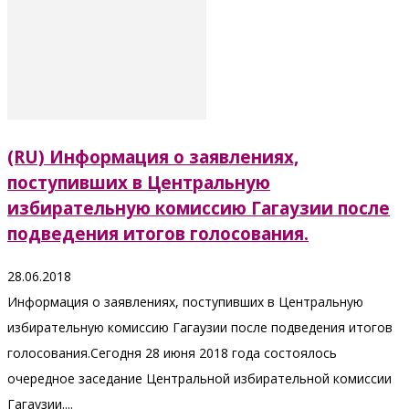
(RU) Информация о заявлениях,
поступивших в Центральную
избирательную комиссию Гагаузии после
подведения итогов голосования.
28.06.2018
Информация о заявлениях, поступивших в Центральную
избирательную комиссию Гагаузии после подведения итогов
голосования.Сегодня 28 июня 2018 года состоялось
очередное заседание Центральной избирательной комиссии
Гагаузии....