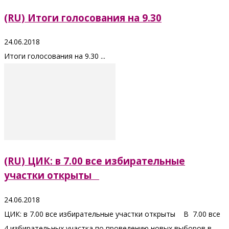
(RU) Итоги голосования на 9.30
24.06.2018
Итоги голосования на 9.30 ...
(RU) ЦИК: в 7.00 все избирательные
участки открыты
24.06.2018
ЦИК: в 7.00 все избирательные участки открыты В 7.00 все
4 избирательных участка по проведению новых выборов в