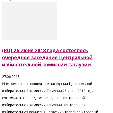
(RU) 26 июня 2018 года состоялось
очередное заседание Центральной
избирательной комиссии Гагаузии.
27.06.2018
Информация о прошедшем заседании Центральной
избирательной комиссии Гагаузии.26 июня 2018 года
состоялось очередное заседание Центральной
избирательной комиссии Гагаузии.Центральная
избирательная комиссия Гагаузии утвердила итоговый