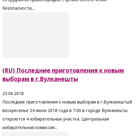
безопасности,...
(RU) Последние приготовления к новым
выборам в г.Вулканешты
23.06.2018
Последние приготовления к новым выборам в г.ВулканештыВ
воскресенье 24 июня 2018 года в 7.00 в городе Вулканешты
откроются 4 избирательных участка. Центральная
избирательная комиссия...