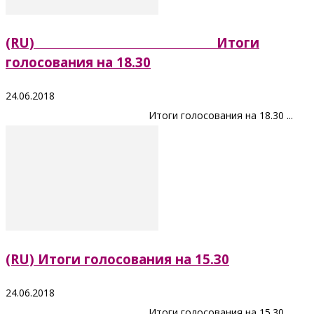
(RU) Итоги
голосования на 18.30
24.06.2018
Итоги голосования на 18.30 ...
(RU) Итоги голосования на 15.30
24.06.2018
Итоги голосования на 15.30 ...