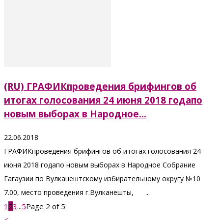
(RU) ГРАФИКпроведения брифингов об
итогах голосования 24 июня 2018 годапо
новым выборах в Народное...
22.06.2018
ГРАФИКпроведения брифингов об итогах голосования 24
июня 2018 годапо новым выборах в Народное Собрание
Гагаузии по Вулканештскому избирательному округу №10
7.00, место проведения г.Вулканешты, ...
1
2
3
...
5
Page 2 of 5