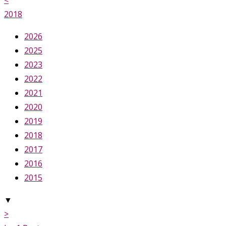
<
2018
2026
2025
2023
2022
2021
2020
2019
2018
2017
2016
2015
▼
>