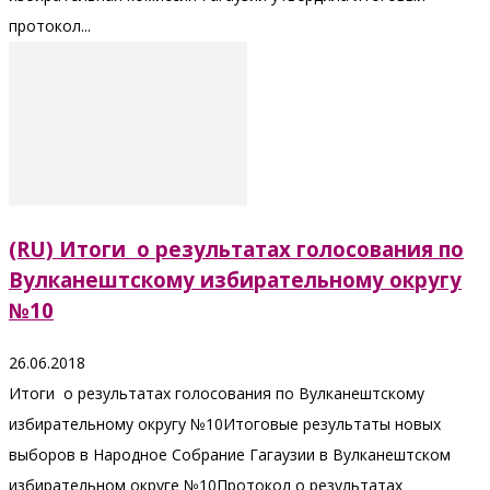
протокол...
(RU) Итоги о результатах голосования по
Вулканештскому избирательному округу
№10
26.06.2018
Итоги о результатах голосования по Вулканештскому
избирательному округу №10Итоговые результаты новых
выборов в Народное Собрание Гагаузии в Вулканештском
избирательном округе №10Протокол о результатах