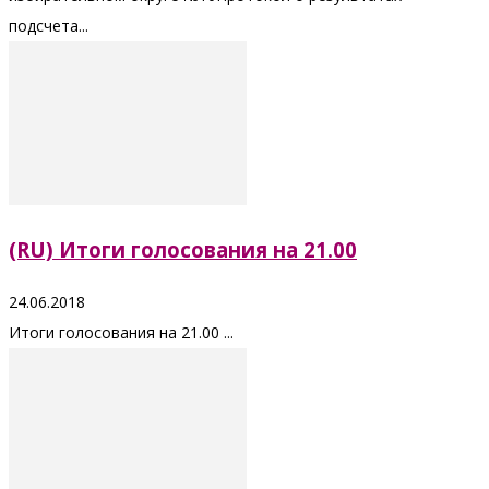
подсчета...
(RU) Итоги голосования на 21.00
24.06.2018
Итоги голосования на 21.00 ...