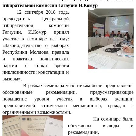
избирательной комиссии Гагаузии И.Комур
12 сентября 2018 года,
председатель Центральной
избирательной комиссии
Гагаузии, И.Комур, принял
участие в семинаре на тему:
«Законодательство о выборах
Республики Молдова, правила
и практика политических
партий с точки зрения
инклюзивности: констатации и
вызовы».
В рамках семинара участникам были представлены
обоснованные рекомендации, предусматривающие
повышение уровня участия в выборах женщин,
представителей этнического меньшинства, граждан с
ограниченными возможностями.
На семинаре были
обсуждены выводы и
рекомендации,