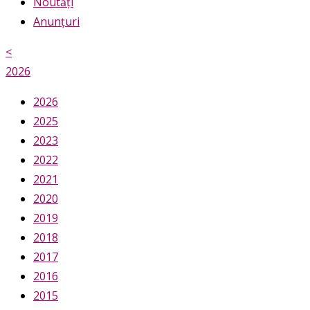
Noutăți
Anunțuri
<
2026
2026
2025
2023
2022
2021
2020
2019
2018
2017
2016
2015