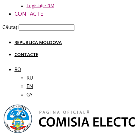
Legislație RM
CONTACTE
Căutați
REPUBLICA MOLDOVA
CONTACTE
RO
RU
EN
GY