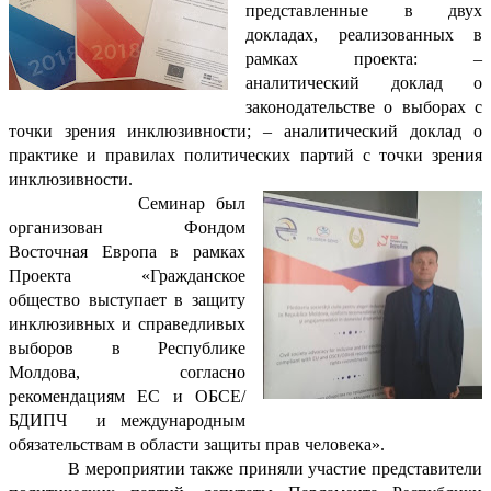
представленные в двух
докладах, реализованных в
рамках проекта: –
аналитический доклад о
законодательстве о выборах с
точки зрения инклюзивности; – аналитический доклад о
практике и правилах политических партий с точки зрения
инклюзивности.
Семинар был
организован Фондом
Восточная Европа в рамках
Проекта «Гражданское
общество выступает в защиту
инклюзивных и справедливых
выборов в Республике
Молдова, согласно
рекомендациям ЕС и ОБСЕ/
БДИПЧ
и международным
обязательствам в области защиты прав человека».
В мероприятии также приняли участие представители