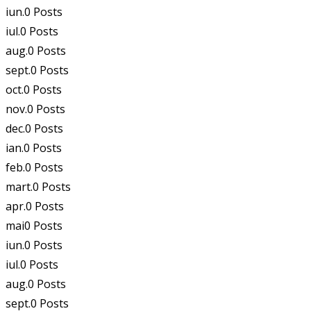
iun.
0
Posts
iul.
0
Posts
aug.
0
Posts
sept.
0
Posts
oct.
0
Posts
nov.
0
Posts
dec.
0
Posts
ian.
0
Posts
feb.
0
Posts
mart.
0
Posts
apr.
0
Posts
mai
0
Posts
iun.
0
Posts
iul.
0
Posts
aug.
0
Posts
sept.
0
Posts