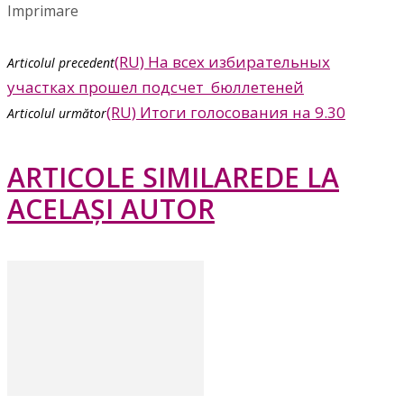
Imprimare
(RU) На всех избирательных
Articolul precedent
участках прошел подсчет бюллетеней
(RU) Итоги голосования на 9.30
Articolul următor
ARTICOLE SIMILARE
DE LA
ACELAȘI AUTOR