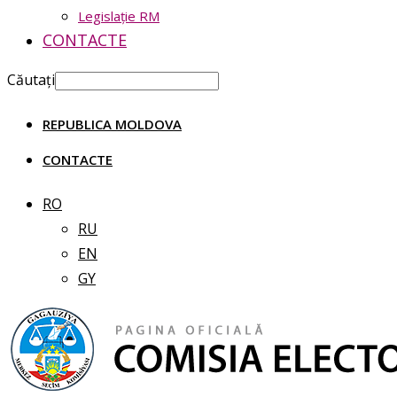
Legislație RM
CONTACTE
Căutați
REPUBLICA MOLDOVA
CONTACTE
RO
RU
EN
GY