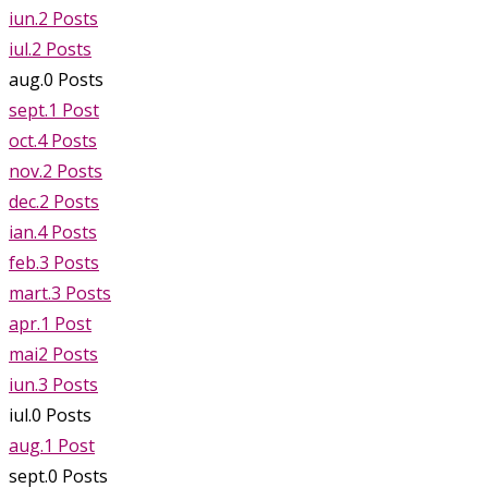
iun.
2
Posts
iul.
2
Posts
aug.
0
Posts
sept.
1
Post
oct.
4
Posts
nov.
2
Posts
dec.
2
Posts
ian.
4
Posts
feb.
3
Posts
mart.
3
Posts
apr.
1
Post
mai
2
Posts
iun.
3
Posts
iul.
0
Posts
aug.
1
Post
sept.
0
Posts