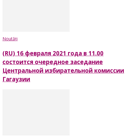
Noutăți
(RU) 16 февраля 2021 года в 11.00
состоится очередное заседание
Центральной избирательной комиссии
Гагаузии