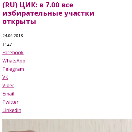
(RU) ЦИК: в 7.00 все
избирательные участки
открыты
24.06.2018
1127
Facebook
WhatsApp
Telegram
VK
Viber
Email
Twitter
Linkedin