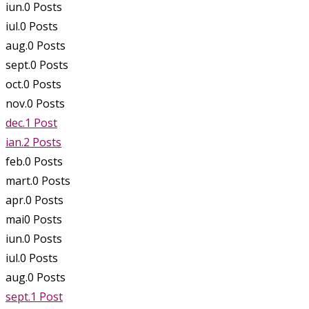
iun.
0
Posts
iul.
0
Posts
aug.
0
Posts
sept.
0
Posts
oct.
0
Posts
nov.
0
Posts
dec.
1
Post
ian.
2
Posts
feb.
0
Posts
mart.
0
Posts
apr.
0
Posts
mai
0
Posts
iun.
0
Posts
iul.
0
Posts
aug.
0
Posts
sept.
1
Post