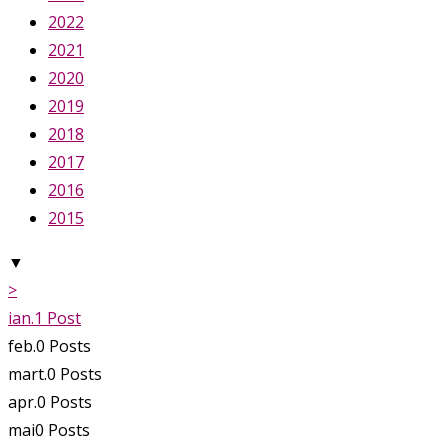
2022
2021
2020
2019
2018
2017
2016
2015
▼
>
ian.
1
Post
feb.
0
Posts
mart.
0
Posts
apr.
0
Posts
mai
0
Posts