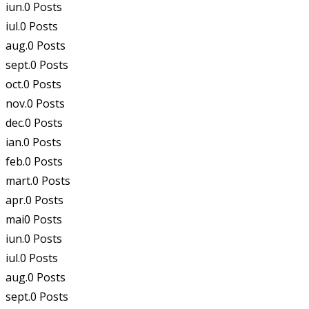
iun.
0
Posts
iul.
0
Posts
aug.
0
Posts
sept.
0
Posts
oct.
0
Posts
nov.
0
Posts
dec.
0
Posts
ian.
0
Posts
feb.
0
Posts
mart.
0
Posts
apr.
0
Posts
mai
0
Posts
iun.
0
Posts
iul.
0
Posts
aug.
0
Posts
sept.
0
Posts