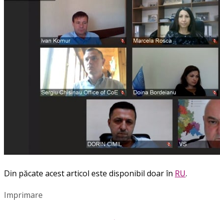
Din păcate acest articol este disponibil doar în
RU
.
Imprimare