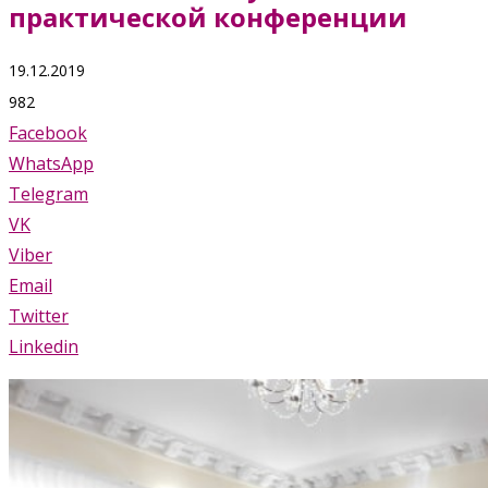
практической конференции
19.12.2019
982
Facebook
WhatsApp
Telegram
VK
Viber
Email
Twitter
Linkedin