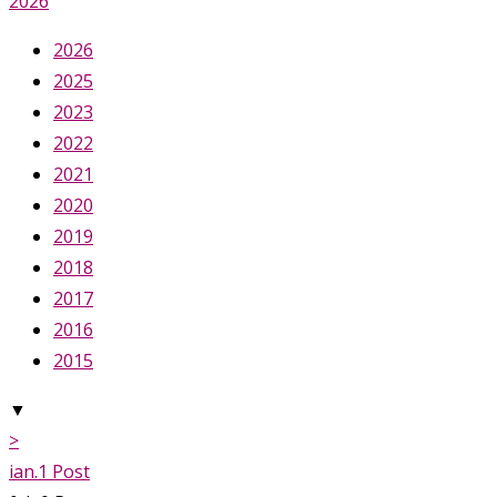
2026
2026
2025
2023
2022
2021
2020
2019
2018
2017
2016
2015
▼
>
ian.
1
Post