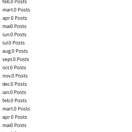
feb.
0
Posts
mart.
0
Posts
apr.
0
Posts
mai
0
Posts
iun.
0
Posts
iul.
0
Posts
aug.
0
Posts
sept.
0
Posts
oct.
0
Posts
nov.
0
Posts
dec.
0
Posts
ian.
0
Posts
feb.
0
Posts
mart.
0
Posts
apr.
0
Posts
mai
0
Posts